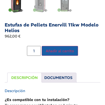
Estufas de Pellets Enervill 11kw Modelo
Helios
962,00
€
Añadir al carrito
DESCRIPCIÓN
DOCUMENTOS
Descripción
¿Es compatible con tu instalación?