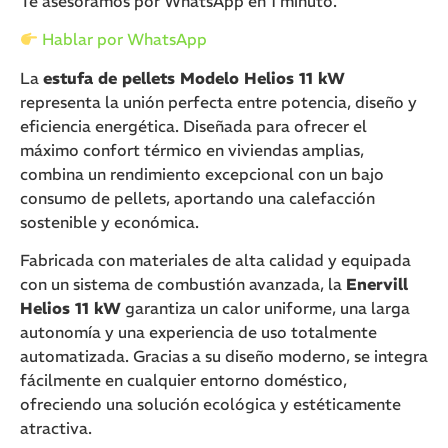
Te asesoramos por WhatsApp en 1 minuto.
Hablar por WhatsApp
La
estufa de pellets Modelo Helios 11 kW
representa la unión perfecta entre potencia, diseño y
eficiencia energética. Diseñada para ofrecer el
máximo confort térmico en viviendas amplias,
combina un rendimiento excepcional con un bajo
consumo de pellets, aportando una calefacción
sostenible y económica.
Fabricada con materiales de alta calidad y equipada
con un sistema de combustión avanzada, la
Enervill
Helios 11 kW
garantiza un calor uniforme, una larga
autonomía y una experiencia de uso totalmente
automatizada. Gracias a su diseño moderno, se integra
fácilmente en cualquier entorno doméstico,
ofreciendo una solución ecológica y estéticamente
atractiva.