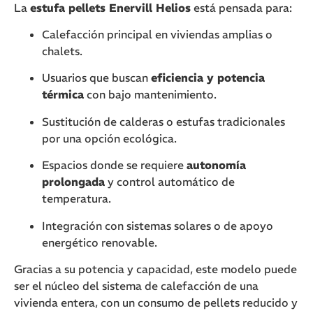
La
estufa pellets Enervill Helios
está pensada para:
Calefacción principal en viviendas amplias o
chalets.
Usuarios que buscan
eficiencia y potencia
térmica
con bajo mantenimiento.
Sustitución de calderas o estufas tradicionales
por una opción ecológica.
Espacios donde se requiere
autonomía
prolongada
y control automático de
temperatura.
Integración con sistemas solares o de apoyo
energético renovable.
Gracias a su potencia y capacidad, este modelo puede
ser el núcleo del sistema de calefacción de una
vivienda entera, con un consumo de pellets reducido y