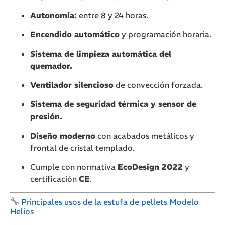
Autonomía:
entre 8 y 24 horas.
Encendido automático
y programación horaria.
Sistema de limpieza automática del
quemador.
Ventilador silencioso
de convección forzada.
Sistema de seguridad térmica y sensor de
presión.
Diseño moderno
con acabados metálicos y
frontal de cristal templado.
Cumple con normativa
EcoDesign 2022
y
certificación
CE
.
Principales usos de la estufa de pellets Modelo
Helios