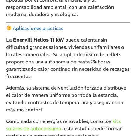
responsabilidad ambiental, con una calefacción
moderna, duradera y ecológica.
Aplicaciones prácticas
La
Enervill Helios 11 kW
puede calentar sin
dificultad grandes salones, viviendas unifamiliares o
locales comerciales. Su amplio depósito de pellets
proporciona una autonomía de hasta 24 horas,
garantizando calor continuo sin necesidad de recargas
frecuentes.
Además, su sistema de ventilación forzada distribuye
el calor de manera uniforme por toda la estancia,
evitando contrastes de temperatura y asegurando el
máximo confort.
Combinada con energías renovables, como los
kits
solares de autoconsumo
, esta estufa puede formar
parte de un hogar totalmente sostenible.