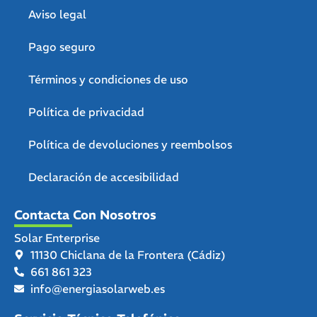
Aviso legal
Pago seguro
Términos y condiciones de uso
Política de privacidad
Política de devoluciones y reembolsos
Declaración de accesibilidad
Contacta Con Nosotros
Solar Enterprise
11130 Chiclana de la Frontera (Cádiz)
661 861 323
info@energiasolarweb.es