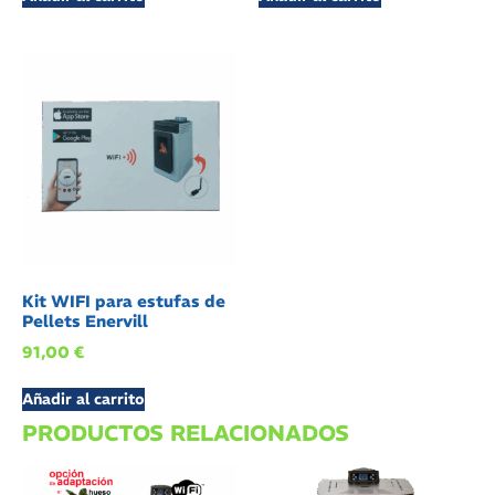
Kit WIFI para estufas de
Pellets Enervill
91,00
€
Añadir al carrito
PRODUCTOS RELACIONADOS