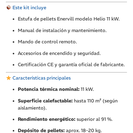
Este kit incluye
Estufa de pellets Enervill modelo Helio 11 kW.
Manual de instalación y mantenimiento.
Mando de control remoto.
Accesorios de encendido y seguridad.
Certificación CE y garantía oficial de fabricante.
Características principales
Potencia térmica nominal:
11 kW.
Superficie calefactable:
hasta 110 m² (según
aislamiento).
Rendimiento energético:
superior al 91 %.
Depósito de pellets:
aprox. 18–20 kg.