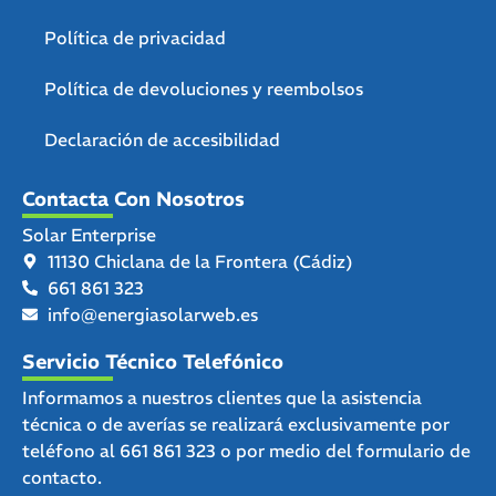
Política de privacidad
Política de devoluciones y reembolsos
Declaración de accesibilidad
Contacta Con Nosotros
Solar Enterprise
11130 Chiclana de la Frontera (Cádiz)
661 861 323
info@energiasolarweb.es
Servicio Técnico Telefónico
Informamos a nuestros clientes que la asistencia
técnica o de averías se realizará exclusivamente por
teléfono al
661 861 323
o por medio del
formulario de
contacto.