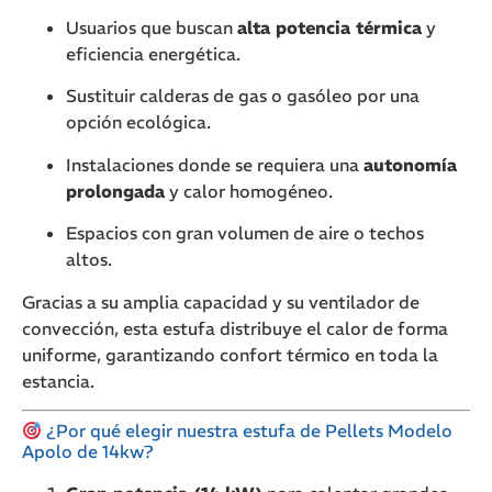
Usuarios que buscan
alta potencia térmica
y
eficiencia energética.
Sustituir calderas de gas o gasóleo por una
opción ecológica.
Instalaciones donde se requiera una
autonomía
prolongada
y calor homogéneo.
Espacios con gran volumen de aire o techos
altos.
Gracias a su amplia capacidad y su ventilador de
convección, esta estufa distribuye el calor de forma
uniforme, garantizando confort térmico en toda la
estancia.
¿Por qué elegir nuestra estufa de Pellets Modelo
Apolo de 14kw?