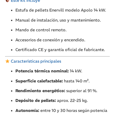
Este kit incluye
Estufa de pellets Enervill modelo Apolo 14 kW.
Manual de instalación, uso y mantenimiento.
Mando de control remoto.
Accesorios de conexión y encendido.
Certificado CE y garantía oficial de fabricante.
Características principales
Potencia térmica nominal:
14 kW.
Superficie calefactable:
hasta 140 m².
Rendimiento energético:
superior al 91 %.
Depósito de pellets:
aprox. 22–25 kg.
Autonomía:
entre 10 y 30 horas según potencia