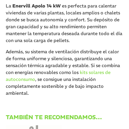
La
Enervill Apolo 14 kW
es perfecta para calentar
viviendas de varias plantas, locales amplios o chalets
donde se busca autonomía y confort. Su depósito de
gran capacidad y su alto rendimiento permiten
mantener la temperatura deseada durante todo el día
con una sola carga de pellets.
Además, su sistema de ventilación distribuye el calor
de forma uniforme y silenciosa, garantizando una
sensación térmica agradable y estable. Si se combina
con energías renovables como los
kits solares de
autoconsumo
, se consigue una instalación
completamente sostenible y de bajo impacto
ambiental.
TAMBIÉN TE RECOMENDAMOS…