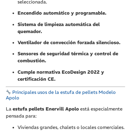
seleccionada.
Encendido automático y programable.
Sistema de limpieza automática del
quemador.
Ventilador de convección forzada silencioso.
Sensores de seguridad térmica y control de
combustión.
Cumple normativa EcoDesign 2022 y
certificación CE.
Principales usos de la estufa de pellets Modelo
Apolo
La
estufa pellets Enervill Apolo
está especialmente
pensada para:
Viviendas grandes, chalets o locales comerciales.