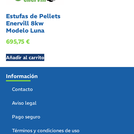
Estufas de Pellets
Enervill 8kw
Modelo Luna
695,75
€
Añadir al carrito
Información
Contacto
Aviso legal
Pago seguro
Términos y condiciones de uso