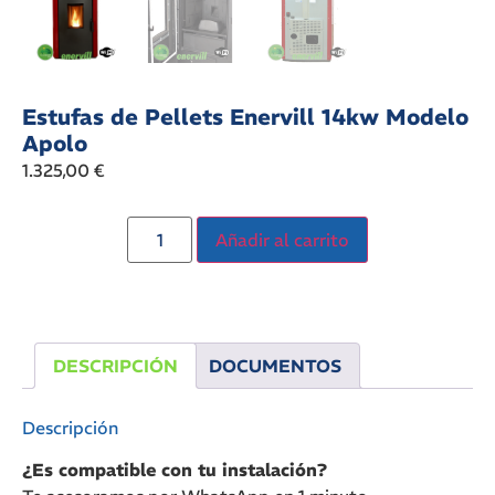
Estufas de Pellets Enervill 14kw Modelo
Apolo
1.325,00
€
Añadir al carrito
DESCRIPCIÓN
DOCUMENTOS
Descripción
¿Es compatible con tu instalación?