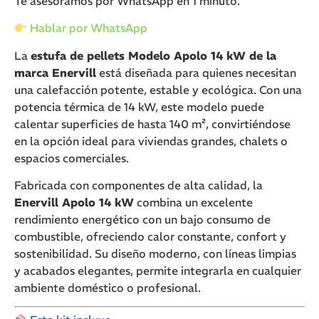
Te asesoramos por WhatsApp en 1 minuto.
Hablar por WhatsApp
La
estufa de pellets Modelo Apolo 14 kW de la
marca Enervill
está diseñada para quienes necesitan
una calefacción potente, estable y ecológica. Con una
potencia térmica de 14 kW, este modelo puede
calentar superficies de hasta 140 m², convirtiéndose
en la opción ideal para viviendas grandes, chalets o
espacios comerciales.
Fabricada con componentes de alta calidad, la
Enervill Apolo 14 kW
combina un excelente
rendimiento energético con un bajo consumo de
combustible, ofreciendo calor constante, confort y
sostenibilidad. Su diseño moderno, con líneas limpias
y acabados elegantes, permite integrarla en cualquier
ambiente doméstico o profesional.