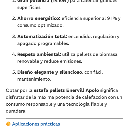
Gran potencia (14 kW)
para calentar grandes
superficies.
Ahorro energético:
eficiencia superior al 91 % y
consumo optimizado.
Automatización total:
encendido, regulación y
apagado programables.
Respeto ambiental:
utiliza pellets de biomasa
renovable y reduce emisiones.
Diseño elegante y silencioso
, con fácil
mantenimiento.
Optar por la
estufa pellets Enervill Apolo
significa
disfrutar de la máxima potencia de calefacción con un
consumo responsable y una tecnología fiable y
duradera.
Aplicaciones prácticas