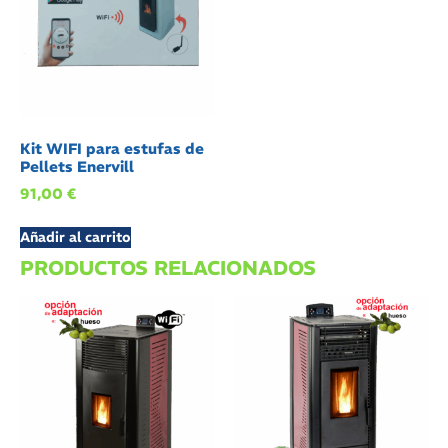
Kit WIFI para estufas de
Pellets Enervill
91,00
€
Añadir al carrito
PRODUCTOS RELACIONADOS