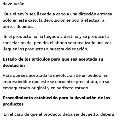
devolución.
Que el envío sea llevado a cabo a una dirección errónea.
Sólo en este caso, la devolución se podrá efectuar a
portes debidos.
Si el producto no ha llegado a destino y se produce la
cancelación del pedido, el abono será realizado una vez
lleguen los productos a nuestra delegación.
Estado de los artículos para que sea aceptada su
devolución
Para que sea aceptada la devolución de un pedido, es
imprescindible que este se encuentre precintado, en su
empaquetado original y en perfecto estado.
Procedimiento establecido para la devolución de los
productos
En el caso de que el producto deba ser devuelto, deberá