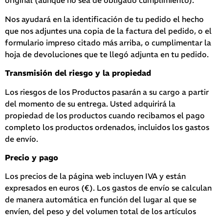
original (aunque no sea de obligado cumplimiento).
Nos ayudará en la identificación de tu pedido el hecho
que nos adjuntes una copia de la factura del pedido, o el
formulario impreso citado más arriba, o cumplimentar la
hoja de devoluciones que te llegó adjunta en tu pedido.
Transmisión del riesgo y la propiedad
Los riesgos de los Productos pasarán a su cargo a partir
del momento de su entrega. Usted adquirirá la
propiedad de los productos cuando recibamos el pago
completo los productos ordenados, incluidos los gastos
de envío.
Precio y pago
Los precios de la página web incluyen IVA y están
expresados en euros (€). Los gastos de envío se calculan
de manera automática en función del lugar al que se
envíen, del peso y del volumen total de los artículos