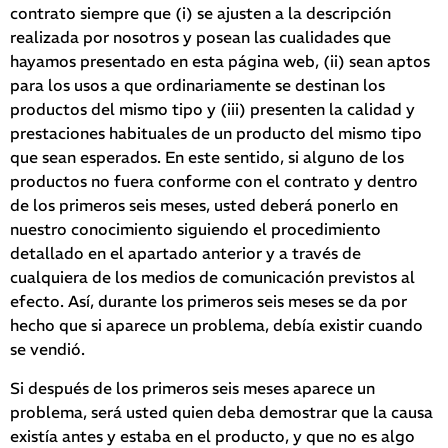
contrato siempre que (i) se ajusten a la descripción
realizada por nosotros y posean las cualidades que
hayamos presentado en esta página web, (ii) sean aptos
para los usos a que ordinariamente se destinan los
productos del mismo tipo y (iii) presenten la calidad y
prestaciones habituales de un producto del mismo tipo
que sean esperados. En este sentido, si alguno de los
productos no fuera conforme con el contrato y dentro
de los primeros seis meses, usted deberá ponerlo en
nuestro conocimiento siguiendo el procedimiento
detallado en el apartado anterior y a través de
cualquiera de los medios de comunicación previstos al
efecto. Así, durante los primeros seis meses se da por
hecho que si aparece un problema, debía existir cuando
se vendió.
Si después de los primeros seis meses aparece un
problema, será usted quien deba demostrar que la causa
existía antes y estaba en el producto, y que no es algo