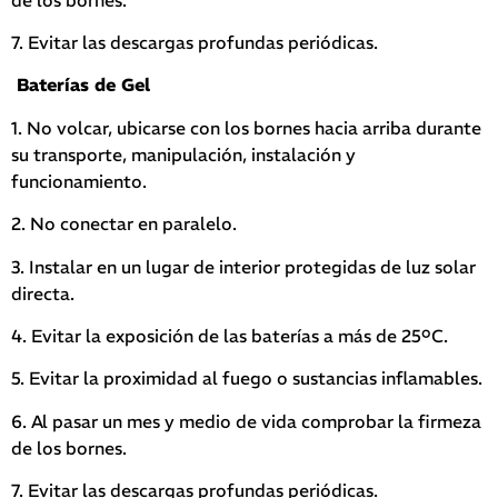
7. Evitar las descargas profundas periódicas.
Baterías de Gel
1. No volcar, ubicarse con los bornes hacia arriba durante
su transporte, manipulación, instalación y
funcionamiento.
2. No conectar en paralelo.
3. Instalar en un lugar de interior protegidas de luz solar
directa.
4. Evitar la exposición de las baterías a más de 25ºC.
5. Evitar la proximidad al fuego o sustancias inflamables.
6. Al pasar un mes y medio de vida comprobar la firmeza
de los bornes.
7. Evitar las descargas profundas periódicas.