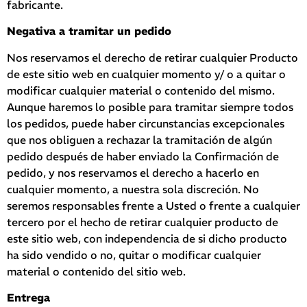
fabricante.
Negativa a tramitar un pedido
Nos reservamos el derecho de retirar cualquier Producto
de este sitio web en cualquier momento y/ o a quitar o
modificar cualquier material o contenido del mismo.
Aunque haremos lo posible para tramitar siempre todos
los pedidos, puede haber circunstancias excepcionales
que nos obliguen a rechazar la tramitación de algún
pedido después de haber enviado la Confirmación de
pedido, y nos reservamos el derecho a hacerlo en
cualquier momento, a nuestra sola discreción. No
seremos responsables frente a Usted o frente a cualquier
tercero por el hecho de retirar cualquier producto de
este sitio web, con independencia de si dicho producto
ha sido vendido o no, quitar o modificar cualquier
material o contenido del sitio web.
Entrega