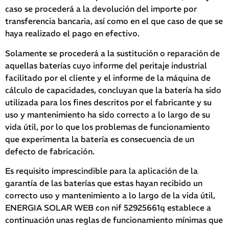
caso se procederá a la devolución del importe por
transferencia bancaria, así como en el que caso de que se
haya realizado el pago en efectivo.
Solamente se procederá a la sustitución o reparación de
aquellas baterías cuyo informe del peritaje industrial
facilitado por el cliente y el informe de la máquina de
cálculo de capacidades, concluyan que la batería ha sido
utilizada para los fines descritos por el fabricante y su
uso y mantenimiento ha sido correcto a lo largo de su
vida útil, por lo que los problemas de funcionamiento
que experimenta la batería es consecuencia de un
defecto de fabricación.
Es requisito imprescindible para la aplicación de la
garantía de las baterías que estas hayan recibido un
correcto uso y mantenimiento a lo largo de la vida útil,
ENERGIA SOLAR WEB con nif 52925661q establece a
continuación unas reglas de funcionamiento mínimas que