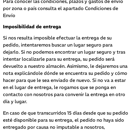
Para conocer las condiciones, plazos y gastos de envío
por zona o país consulta el apartado Condiciones de
Envío
Imposibilidad de entrega
Si nos resulta imposible efectuar la entrega de su
pedido, intentaremos buscar un lugar seguro para
dejarlo. Si no podemos encontrar un lugar seguro y tras
intentar localizarle para su entrega, su pedido será
devuelto a nuestro almacén. Asimismo, le dejaremos una
nota explicándole dónde se encuentra su pedido y cómo
hacer para que le sea enviado de nuevo. Si no va a estar
en el lugar de entrega, le rogamos que se ponga en
contacto con nosotros para convenir la entrega en otro
día y lugar.
En caso de que transcurridos 15 días desde que su pedido
esté disponible para su entrega, el pedido no haya sido
entregado por causa no imputable a nosotros,