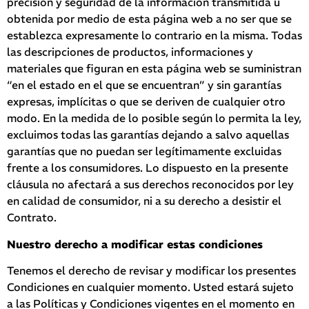
precisión y seguridad de la información transmitida u
obtenida por medio de esta página web a no ser que se
establezca expresamente lo contrario en la misma. Todas
las descripciones de productos, informaciones y
materiales que figuran en esta página web se suministran
“en el estado en el que se encuentran” y sin garantías
expresas, implícitas o que se deriven de cualquier otro
modo. En la medida de lo posible según lo permita la ley,
excluimos todas las garantías dejando a salvo aquellas
garantías que no puedan ser legítimamente excluidas
frente a los consumidores. Lo dispuesto en la presente
cláusula no afectará a sus derechos reconocidos por ley
en calidad de consumidor, ni a su derecho a desistir el
Contrato.
Nuestro derecho a modificar estas condiciones
Tenemos el derecho de revisar y modificar los presentes
Condiciones en cualquier momento. Usted estará sujeto
a las Políticas y Condiciones vigentes en el momento en