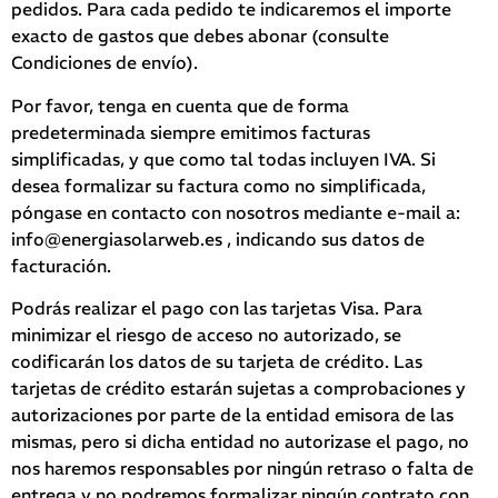
pedidos. Para cada pedido te indicaremos el importe
exacto de gastos que debes abonar (consulte
Condiciones de envío).
Por favor, tenga en cuenta que de forma
predeterminada siempre emitimos facturas
simplificadas, y que como tal todas incluyen IVA. Si
desea formalizar su factura como no simplificada,
póngase en contacto con nosotros mediante e-mail a:
info@energiasolarweb.es , indicando sus datos de
facturación.
Podrás realizar el pago con las tarjetas Visa. Para
minimizar el riesgo de acceso no autorizado, se
codificarán los datos de su tarjeta de crédito. Las
tarjetas de crédito estarán sujetas a comprobaciones y
autorizaciones por parte de la entidad emisora de las
mismas, pero si dicha entidad no autorizase el pago, no
nos haremos responsables por ningún retraso o falta de
entrega y no podremos formalizar ningún contrato con