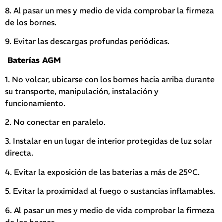
8. Al pasar un mes y medio de vida comprobar la firmeza
de los bornes.
9. Evitar las descargas profundas periódicas.
Baterías AGM
1. No volcar, ubicarse con los bornes hacia arriba durante
su transporte, manipulación, instalación y
funcionamiento.
2. No conectar en paralelo.
3. Instalar en un lugar de interior protegidas de luz solar
directa.
4. Evitar la exposición de las baterías a más de 25ºC.
5. Evitar la proximidad al fuego o sustancias inflamables.
6. Al pasar un mes y medio de vida comprobar la firmeza
de los bornes.