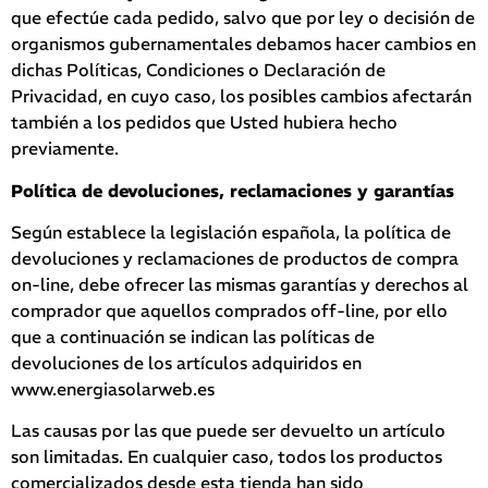
que efectúe cada pedido, salvo que por ley o decisión de
organismos gubernamentales debamos hacer cambios en
dichas Políticas, Condiciones o Declaración de
Privacidad, en cuyo caso, los posibles cambios afectarán
también a los pedidos que Usted hubiera hecho
previamente.
Política de devoluciones, reclamaciones y garantías
Según establece la legislación española, la política de
devoluciones y reclamaciones de productos de compra
on-line, debe ofrecer las mismas garantías y derechos al
comprador que aquellos comprados off-line, por ello
que a continuación se indican las políticas de
devoluciones de los artículos adquiridos en
www.energiasolarweb.es
Las causas por las que puede ser devuelto un artículo
son limitadas. En cualquier caso, todos los productos
comercializados desde esta tienda han sido