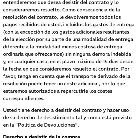
entenderemos que desea desistir del contrato y lo
consideraremos resuelto. Como consecuencia de la
resolución del contrato, le devolveremos todos los
pagos recibidos de usted, incluidos los gastos de entrega
(con la excepción de los gastos adicionales resultantes
de la elección por su parte de una modalidad de entrega
diferente a la modalidad menos costosa de entrega
ordinaria que ofrezcamos) sin ninguna demora indebida
y, en cualquier caso, en el plazo máximo de 14 días desde
la fecha en que consideremos resuelto el contrato. Por
favor, tenga en cuenta que el transporte derivado de la
resolución puede tener un coste adicional, por lo que
estaremos autorizados a repercutirle los costes
correspondientes.
Usted tiene derecho a desistir del contrato y hacer uso
de su derecho de desistimiento tal y como está previsto
en la “Politica de Devoluciones”.
Derecho a desistir de la compra