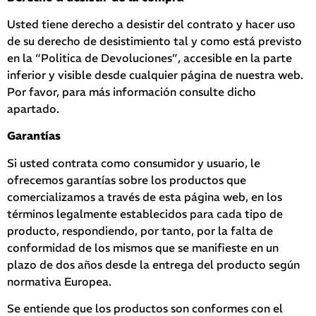
Usted tiene derecho a desistir del contrato y hacer uso
de su derecho de desistimiento tal y como está previsto
en la “Politica de Devoluciones”, accesible en la parte
inferior y visible desde cualquier página de nuestra web.
Por favor, para más información consulte dicho
apartado.
Garantías
Si usted contrata como consumidor y usuario, le
ofrecemos garantías sobre los productos que
comercializamos a través de esta página web, en los
términos legalmente establecidos para cada tipo de
producto, respondiendo, por tanto, por la falta de
conformidad de los mismos que se manifieste en un
plazo de dos años desde la entrega del producto según
normativa Europea.
Se entiende que los productos son conformes con el