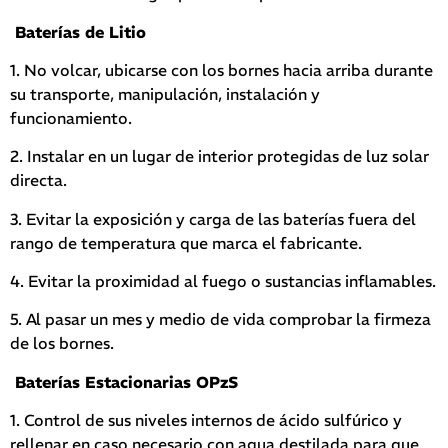
Baterías de Litio
1. No volcar, ubicarse con los bornes hacia arriba durante
su transporte, manipulación, instalación y
funcionamiento.
2. Instalar en un lugar de interior protegidas de luz solar
directa.
3. Evitar la exposición y carga de las baterías fuera del
rango de temperatura que marca el fabricante.
4. Evitar la proximidad al fuego o sustancias inflamables.
5. Al pasar un mes y medio de vida comprobar la firmeza
de los bornes.
Baterías Estacionarias OPzS
1. Control de sus niveles internos de ácido sulfúrico y
rellenar en caso necesario con agua destilada para que