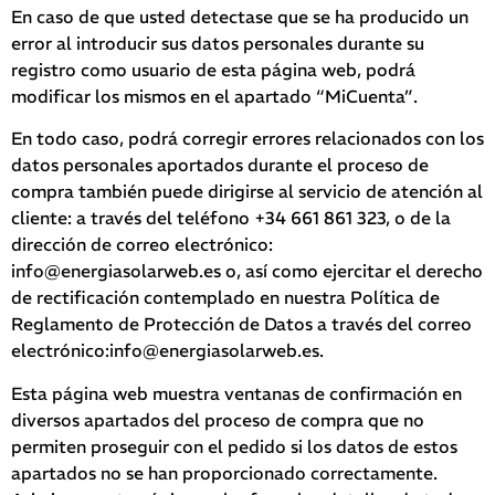
En caso de que usted detectase que se ha producido un
error al introducir sus datos personales durante su
registro como usuario de esta página web, podrá
modificar los mismos en el apartado “MiCuenta”.
En todo caso, podrá corregir errores relacionados con los
datos personales aportados durante el proceso de
compra también puede dirigirse al servicio de atención al
cliente: a través del teléfono +34 661 861 323, o de la
dirección de correo electrónico:
info@energiasolarweb.es o, así como ejercitar el derecho
de rectificación contemplado en nuestra Política de
Reglamento de Protección de Datos a través del correo
electrónico:info@energiasolarweb.es.
Esta página web muestra ventanas de confirmación en
diversos apartados del proceso de compra que no
permiten proseguir con el pedido si los datos de estos
apartados no se han proporcionado correctamente.