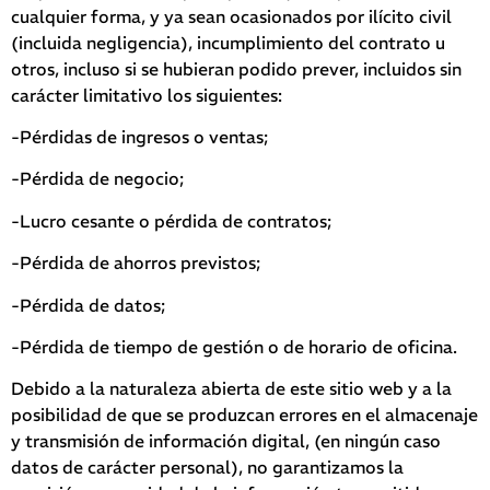
cualquier forma, y ya sean ocasionados por ilícito civil
(incluida negligencia), incumplimiento del contrato u
otros, incluso si se hubieran podido prever, incluidos sin
carácter limitativo los siguientes:
-Pérdidas de ingresos o ventas;
-Pérdida de negocio;
-Lucro cesante o pérdida de contratos;
-Pérdida de ahorros previstos;
-Pérdida de datos;
-Pérdida de tiempo de gestión o de horario de oficina.
Debido a la naturaleza abierta de este sitio web y a la
posibilidad de que se produzcan errores en el almacenaje
y transmisión de información digital, (en ningún caso
datos de carácter personal), no garantizamos la