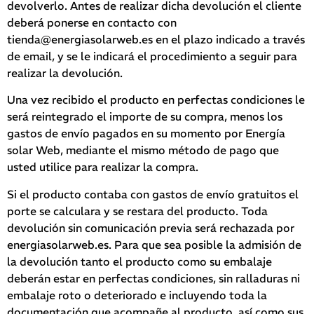
devolverlo. Antes de realizar dicha devolución el cliente
deberá ponerse en contacto con
tienda@energiasolarweb.es en el plazo indicado a través
de email, y se le indicará el procedimiento a seguir para
realizar la devolución.
Una vez recibido el producto en perfectas condiciones le
será reintegrado el importe de su compra, menos los
gastos de envío pagados en su momento por Energía
solar Web, mediante el mismo método de pago que
usted utilice para realizar la compra.
Si el producto contaba con gastos de envío gratuitos el
porte se calculara y se restara del producto. Toda
devolución sin comunicación previa será rechazada por
energiasolarweb.es. Para que sea posible la admisión de
la devolución tanto el producto como su embalaje
deberán estar en perfectas condiciones, sin ralladuras ni
embalaje roto o deteriorado e incluyendo toda la
documentación que acompañe al producto, así como sus