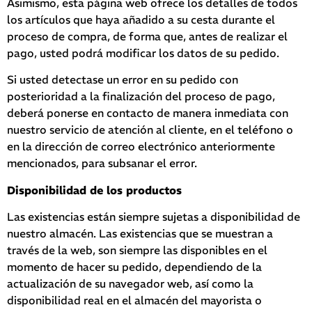
Asimismo, esta página web ofrece los detalles de todos
los artículos que haya añadido a su cesta durante el
proceso de compra, de forma que, antes de realizar el
pago, usted podrá modificar los datos de su pedido.
Si usted detectase un error en su pedido con
posterioridad a la finalización del proceso de pago,
deberá ponerse en contacto de manera inmediata con
nuestro servicio de atención al cliente, en el teléfono o
en la dirección de correo electrónico anteriormente
mencionados, para subsanar el error.
Disponibilidad de los productos
Las existencias están siempre sujetas a disponibilidad de
nuestro almacén. Las existencias que se muestran a
través de la web, son siempre las disponibles en el
momento de hacer su pedido, dependiendo de la
actualización de su navegador web, así como la
disponibilidad real en el almacén del mayorista o