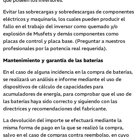
Evitar las sobrecargas y sobredescargas de componentes
eléctricos y maquinaria, los cuales pueden producir el
fallo en el trabajo del inversor como quemado y/o
explosión de Musfets y demás componentes como
placas de control y placa base. (Preguntar a nuestros
profesionales por la potencia real requerida).
Mantenimiento y garantía de las baterías
En el caso de alguna incidencia en la compra de baterías,
se realizará un análisis e informe mediante el uso de
dispositivos de cálculo de capacidades para
acumuladores de energía, para comprobar que el uso de
las baterías haya sido correcto y siguiendo con las
directrices y recomendaciones del fabricante.
La devolución del importe se efectuará mediante la
misma forma de pago en la que se realizó la compra,
salvo en el caso de compras contra reembolso, en cuyo