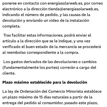
ponerse en contacto con energiasolarweb.es, por correo
electrónico a la dirección tienda@energiasolarweb.es,
indicando el número de pedido, y las causas de la
devolución y enviando un video de la instalación
completa.
Tras facilitar estas informaciones, podrá enviar el
artículo a la dirección que se le indique, y una vez
verificado el buen estado de la mercancía se procederá
al reembolso correspondiente a la compra.
Los gastos derivados de las devoluciones o cambios
(fundamentalmente los portes) correrán a cargo del
cliente.
Plazo máximo establecido para la devolución
La ley de Ordenación del Comercio Minorista establece
un plazo máximo de 15 días naturales a partir de la
entrega del pedido al consumidor, pasado este plazo,