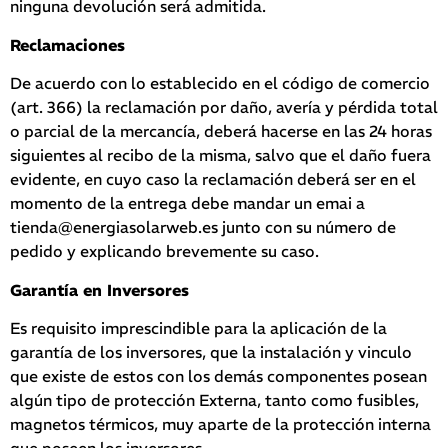
ninguna devolución será admitida.
Reclamaciones
De acuerdo con lo establecido en el código de comercio
(art. 366) la reclamación por daño, avería y pérdida total
o parcial de la mercancía, deberá hacerse en las 24 horas
siguientes al recibo de la misma, salvo que el daño fuera
evidente, en cuyo caso la reclamación deberá ser en el
momento de la entrega debe mandar un emai a
tienda@energiasolarweb.es junto con su número de
pedido y explicando brevemente su caso.
Garantía en Inversores
Es requisito imprescindible para la aplicación de la
garantía de los inversores, que la instalación y vinculo
que existe de estos con los demás componentes posean
algún tipo de protección Externa, tanto como fusibles,
magnetos térmicos, muy aparte de la protección interna
que poseen los inversores.