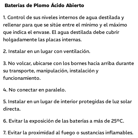
Baterías de Plomo Ácido Abierto
1. Control de sus niveles internos de agua destilada y
rellenar para que se sitúe entre el mínimo y el máximo
que indica el envase. El agua destilada debe cubrir
holgadamente las placas internas.
2. Instalar en un lugar con ventilación.
3. No volcar, ubicarse con los bornes hacia arriba durante
su transporte, manipulación, instalación y
funcionamiento.
4. No conectar en paralelo.
5. Instalar en un lugar de interior protegidas de luz solar
directa.
6. Evitar la exposición de las baterías a más de 25ºC.
7. Evitar la proximidad al fuego o sustancias inflamables.