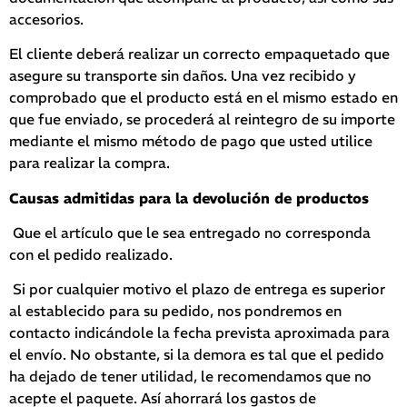
accesorios.
El cliente deberá realizar un correcto empaquetado que
asegure su transporte sin daños. Una vez recibido y
comprobado que el producto está en el mismo estado en
que fue enviado, se procederá al reintegro de su importe
mediante el mismo método de pago que usted utilice
para realizar la compra.
Causas admitidas para la devolución de productos
Que el artículo que le sea entregado no corresponda
con el pedido realizado.
Si por cualquier motivo el plazo de entrega es superior
al establecido para su pedido, nos pondremos en
contacto indicándole la fecha prevista aproximada para
el envío. No obstante, si la demora es tal que el pedido
ha dejado de tener utilidad, le recomendamos que no
acepte el paquete. Así ahorrará los gastos de