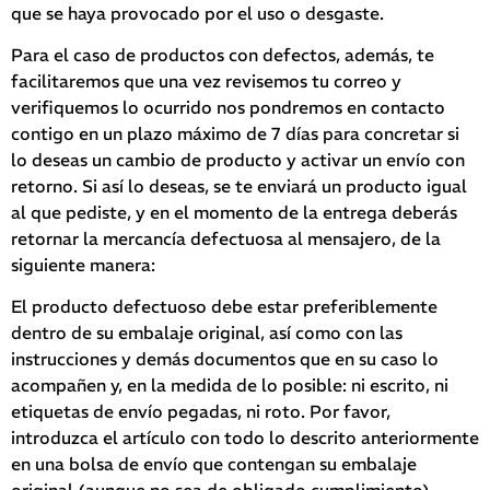
que se haya provocado por el uso o desgaste.
Para el caso de productos con defectos, además, te
facilitaremos que una vez revisemos tu correo y
verifiquemos lo ocurrido nos pondremos en contacto
contigo en un plazo máximo de 7 días para concretar si
lo deseas un cambio de producto y activar un envío con
retorno. Si así lo deseas, se te enviará un producto igual
al que pediste, y en el momento de la entrega deberás
retornar la mercancía defectuosa al mensajero, de la
siguiente manera:
El producto defectuoso debe estar preferiblemente
dentro de su embalaje original, así como con las
instrucciones y demás documentos que en su caso lo
acompañen y, en la medida de lo posible: ni escrito, ni
etiquetas de envío pegadas, ni roto. Por favor,
introduzca el artículo con todo lo descrito anteriormente
en una bolsa de envío que contengan su embalaje