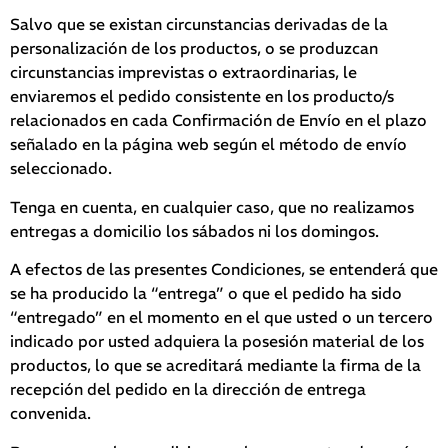
Salvo que se existan circunstancias derivadas de la
personalización de los productos, o se produzcan
circunstancias imprevistas o extraordinarias, le
enviaremos el pedido consistente en los producto/s
relacionados en cada Confirmación de Envío en el plazo
señalado en la página web según el método de envío
seleccionado.
Tenga en cuenta, en cualquier caso, que no realizamos
entregas a domicilio los sábados ni los domingos.
A efectos de las presentes Condiciones, se entenderá que
se ha producido la “entrega” o que el pedido ha sido
“entregado” en el momento en el que usted o un tercero
indicado por usted adquiera la posesión material de los
productos, lo que se acreditará mediante la firma de la
recepción del pedido en la dirección de entrega
convenida.