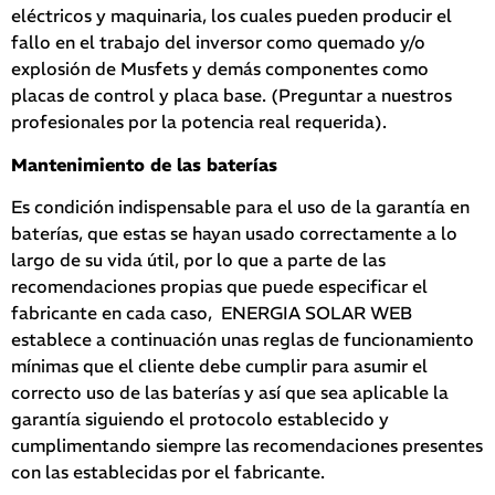
eléctricos y maquinaria, los cuales pueden producir el
fallo en el trabajo del inversor como quemado y/o
explosión de Musfets y demás componentes como
placas de control y placa base. (Preguntar a nuestros
profesionales por la potencia real requerida).
Mantenimiento de las baterías
Es condición indispensable para el uso de la garantía en
baterías, que estas se hayan usado correctamente a lo
largo de su vida útil, por lo que a parte de las
recomendaciones propias que puede especificar el
fabricante en cada caso, ENERGIA SOLAR WEB
establece a continuación unas reglas de funcionamiento
mínimas que el cliente debe cumplir para asumir el
correcto uso de las baterías y así que sea aplicable la
garantía siguiendo el protocolo establecido y
cumplimentando siempre las recomendaciones presentes
con las establecidas por el fabricante.