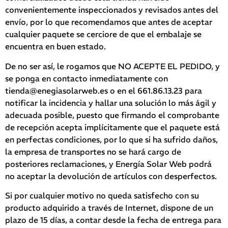
convenientemente inspeccionados y revisados antes del
envío, por lo que recomendamos que antes de aceptar
cualquier paquete se cerciore de que el embalaje se
encuentra en buen estado.
De no ser así, le rogamos que NO ACEPTE EL PEDIDO, y
se ponga en contacto inmediatamente con
tienda@enegiasolarweb.es o en el 661.86.13.23 para
notificar la incidencia y hallar una solución lo más ágil y
adecuada posible, puesto que firmando el comprobante
de recepción acepta implícitamente que el paquete está
en perfectas condiciones, por lo que si ha sufrido daños,
la empresa de transportes no se hará cargo de
posteriores reclamaciones, y Energía Solar Web podrá
no aceptar la devolución de artículos con desperfectos.
Si por cualquier motivo no queda satisfecho con su
producto adquirido a través de Internet, dispone de un
plazo de 15 días, a contar desde la fecha de entrega para