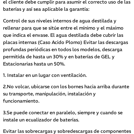
el cliente debe cumplir para asumir el correcto uso de las
baterías y así sea aplicable la garantía:
Control de sus niveles internos de agua destilada y
rellenar para que se sitúe entre el mínimo y el máximo
que indica el envase. El agua destilada debe cubrir las
placas internas (Caso Acido Plomo) Evitar las descargas
profundas periódicas en todos los modelos, descarga
permitida de hasta un 30% y en baterías de GEL y
Estacionarias hasta un 50%.
1. Instalar en un lugar con ventilación.
2.No volcar, ubicarse con los bornes hacia arriba durante
su transporte, manipulación, instalación y
funcionamiento.
3.Se puede conectar en paralelo, siempre y cuando se
instale un ecualizador de baterías.
Evitar las sobrecargas y sobredescargas de componentes