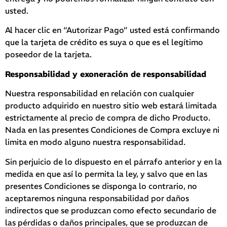
usted.
Al hacer clic en “Autorizar Pago” usted está confirmando
que la tarjeta de crédito es suya o que es el legítimo
poseedor de la tarjeta.
Responsabilidad y exoneración de responsabilidad
Nuestra responsabilidad en relación con cualquier
producto adquirido en nuestro sitio web estará limitada
estrictamente al precio de compra de dicho Producto.
Nada en las presentes Condiciones de Compra excluye ni
limita en modo alguno nuestra responsabilidad.
Sin perjuicio de lo dispuesto en el párrafo anterior y en la
medida en que así lo permita la ley, y salvo que en las
presentes Condiciones se disponga lo contrario, no
aceptaremos ninguna responsabilidad por daños
indirectos que se produzcan como efecto secundario de
las pérdidas o daños principales, que se produzcan de