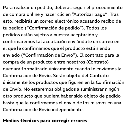
Para realizar un pedido, deberás seguir el procedimiento
de compra online y hacer clic en “Autorizar pago”. Tras
esto, recibirás un correo electrónico acusando recibo de
tu pedido (“Confirmación de pedido”). Todos los
pedidos están sujetos a nuestra aceptación y
confirmaremos tal aceptación enviándote un correo en
el que le confirmamos que el producto está siendo
enviado (“Confirmación de Envío”). El contrato para la
compra de un producto entre nosotros (Contrato)
quedará formalizado únicamente cuando le enviemos la
Confirmación de Envío. Serán objeto del Contrato
únicamente los productos que figuren en la Confirmación
de Envío. No estaremos obligados a suministrar ningún
otro producto que pudiera haber sido objeto de pedido
hasta que le confirmemos el envío de los mismos en una
Confirmación de Envío independiente.
Medios técnicos para corregir errores