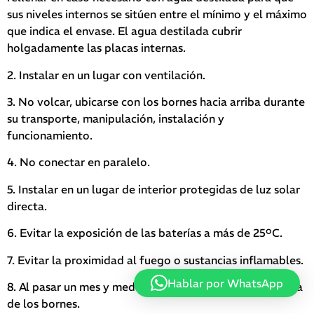
sus niveles internos se sitúen entre el mínimo y el máximo
que indica el envase. El agua destilada cubrir
holgadamente las placas internas.
2. Instalar en un lugar con ventilación.
3. No volcar, ubicarse con los bornes hacia arriba durante
su transporte, manipulación, instalación y
funcionamiento.
4. No conectar en paralelo.
5. Instalar en un lugar de interior protegidas de luz solar
directa.
6. Evitar la exposición de las baterías a más de 25ºC.
7. Evitar la proximidad al fuego o sustancias inflamables.
Hablar por WhatsApp
8. Al pasar un mes y medio de vida comprobar la firmeza
de los bornes.