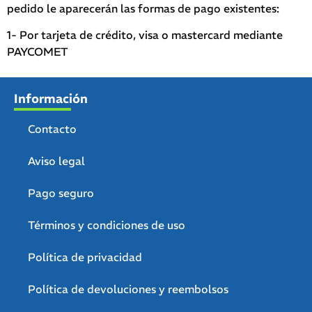
pedido le aparecerán las formas de pago existentes:
1- Por tarjeta de crédito, visa o mastercard mediante
PAYCOMET
Información
Contacto
Aviso legal
Pago seguro
Términos y condiciones de uso
Política de privacidad
Política de devoluciones y reembolsos