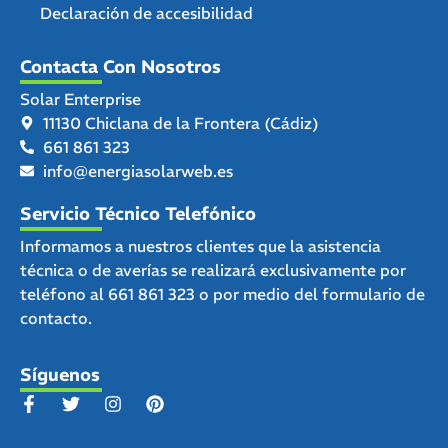
Declaración de accesibilidad
Contacta Con Nosotros
Solar Enterprise
11130 Chiclana de la Frontera (Cádiz)
661 861 323
info@energiasolarweb.es
Servicio Técnico Telefónico
Informamos a nuestros clientes que la asistencia
técnica o de averías se realizará exclusivamente por
teléfono al
661 861 323
o por medio del
formulario de
contacto.
Síguenos