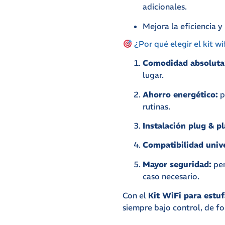
adicionales.
Mejora la eficiencia 
¿Por qué elegir el kit wi
Comodidad absoluta
lugar.
Ahorro energético:
p
rutinas.
Instalación plug & pl
Compatibilidad univ
Mayor seguridad:
per
caso necesario.
Con el
Kit WiFi para estuf
siempre bajo control, de fo