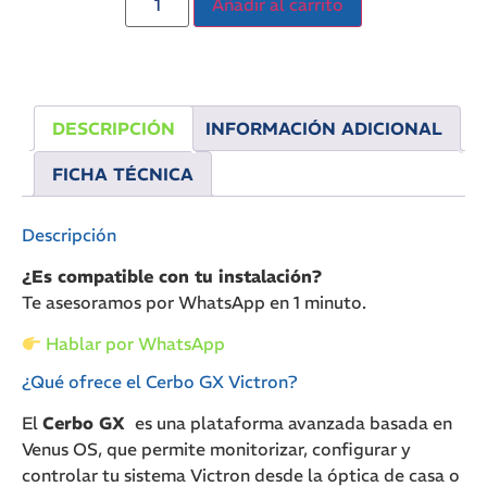
Añadir al carrito
DESCRIPCIÓN
INFORMACIÓN ADICIONAL
FICHA TÉCNICA
Descripción
¿Es compatible con tu instalación?
Te asesoramos por WhatsApp en 1 minuto.
Hablar por WhatsApp
¿Qué ofrece el Cerbo GX Victron?
El
Cerbo GX
es una plataforma avanzada basada en
Venus OS, que permite monitorizar, configurar y
controlar tu sistema Victron desde la óptica de casa o