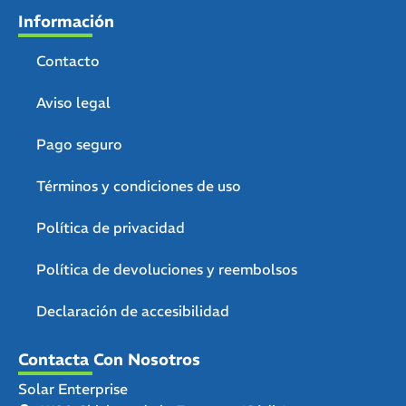
Información
Contacto
Aviso legal
Pago seguro
Términos y condiciones de uso
Política de privacidad
Política de devoluciones y reembolsos
Declaración de accesibilidad
Contacta Con Nosotros
Solar Enterprise