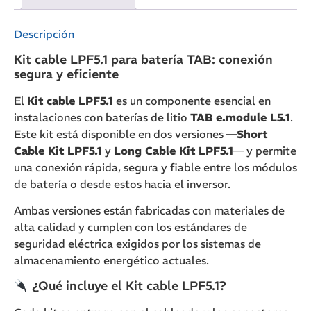
Descripción
Kit cable LPF5.1 para batería TAB: conexión
segura y eficiente
El
Kit cable LPF5.1
es un componente esencial en
instalaciones con baterías de litio
TAB e.module L5.1
.
Este kit está disponible en dos versiones —
Short
Cable Kit LPF5.1
y
Long Cable Kit LPF5.1
— y permite
una conexión rápida, segura y fiable entre los módulos
de batería o desde estos hacia el inversor.
Ambas versiones están fabricadas con materiales de
alta calidad y cumplen con los estándares de
seguridad eléctrica exigidos por los sistemas de
almacenamiento energético actuales.
¿Qué incluye el Kit cable LPF5.1?