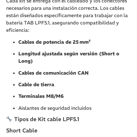
Cada kit se entrega con el cableado y los conectores
necesarios para una instalación correcta. Los cables
están diseñados específicamente para trabajar con la
batería TAB LPF5.1, asegurando compatibilidad y
eficiencia:
Cables de potencia de 25 mm²
Longitud ajustada según versión (Short o
Long)
Cables de comunicación CAN
Cable de tierra
Terminales M8/M6
Aislantes de seguridad incluidos
Tipos de Kit cable LPF5.1
Short Cable