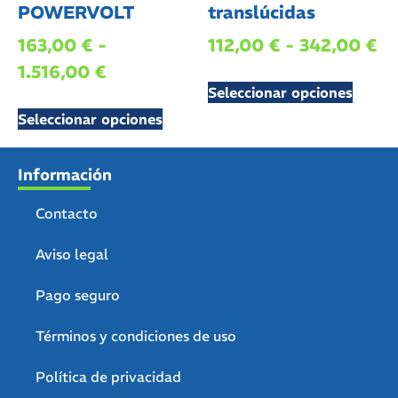
POWERVOLT
translúcidas
163,00
€
-
112,00
€
-
342,00
€
1.516,00
€
Seleccionar opciones
Seleccionar opciones
Información
Contacto
Aviso legal
Pago seguro
Términos y condiciones de uso
Política de privacidad