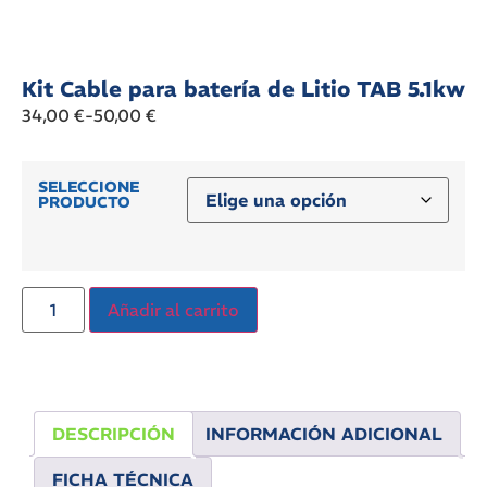
Kit Cable para batería de Litio TAB 5.1kw
34,00
€
-
50,00
€
SELECCIONE
PRODUCTO
Añadir al carrito
DESCRIPCIÓN
INFORMACIÓN ADICIONAL
FICHA TÉCNICA