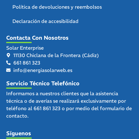
Política de devoluciones y reembolsos
Declaración de accesibilidad
Contacta Con Nosotros
Solar Enterprise
11130 Chiclana de la Frontera (Cádiz)
661 861 323
info@energiasolarweb.es
Servicio Técnico Telefónico
Informamos a nuestros clientes que la asistencia
técnica o de averías se realizará exclusivamente por
teléfono al
661 861 323
o por medio del
formulario de
contacto.
Síguenos