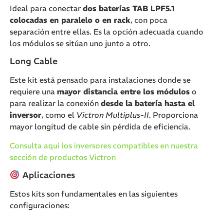
Ideal para conectar
dos baterías TAB LPF5.1
colocadas en paralelo o en rack
, con poca
separación entre ellas. Es la opción adecuada cuando
los módulos se sitúan uno junto a otro.
Long Cable
Este kit está pensado para instalaciones donde se
requiere una
mayor distancia entre los módulos
o
para realizar la conexión
desde la batería hasta el
inversor
, como el
Victron Multiplus-II
. Proporciona
mayor longitud de cable sin pérdida de eficiencia.
Consulta aquí los inversores compatibles en nuestra
sección de productos Victron
Aplicaciones
Estos kits son fundamentales en las siguientes
configuraciones: