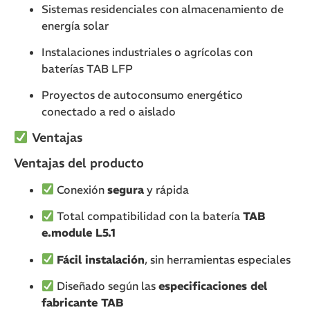
Sistemas residenciales con almacenamiento de
energía solar
Instalaciones industriales o agrícolas con
baterías TAB LFP
Proyectos de autoconsumo energético
conectado a red o aislado
Ventajas
Ventajas del producto
Conexión
segura
y rápida
Total compatibilidad con la batería
TAB
e.module L5.1
Fácil instalación
, sin herramientas especiales
Diseñado según las
especificaciones del
fabricante TAB