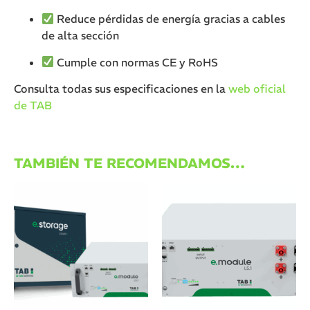
Reduce pérdidas de energía gracias a cables
de alta sección
Cumple con normas CE y RoHS
Consulta todas sus especificaciones en la
web oficial
de TAB
TAMBIÉN TE RECOMENDAMOS…