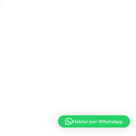
Hablar por WhatsApp