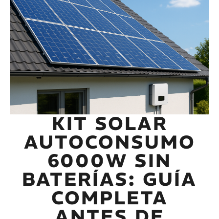
KIT SOLAR
AUTOCONSUMO
6000W SIN
BATERÍAS: GUÍA
COMPLETA
ANTES DE