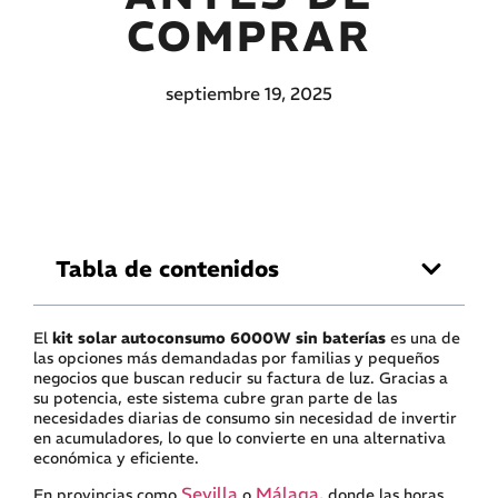
COMPRAR
septiembre 19, 2025
Tabla de contenidos
El
kit solar autoconsumo 6000W sin baterías
es una de
las opciones más demandadas por familias y pequeños
negocios que buscan reducir su factura de luz. Gracias a
su potencia, este sistema cubre gran parte de las
necesidades diarias de consumo sin necesidad de invertir
en acumuladores, lo que lo convierte en una alternativa
económica y eficiente.
Sevilla
Málaga
En provincias como
o
, donde las horas