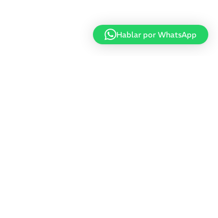
Hablar por WhatsApp