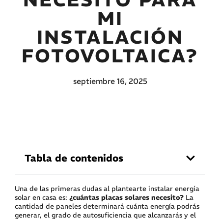
MI
INSTALACIÓN
FOTOVOLTAICA?
septiembre 16, 2025
Tabla de contenidos
Una de las primeras dudas al plantearte instalar energía
solar en casa es:
¿cuántas placas solares necesito?
La
cantidad de paneles determinará cuánta energía podrás
generar, el grado de autosuficiencia que alcanzarás y el