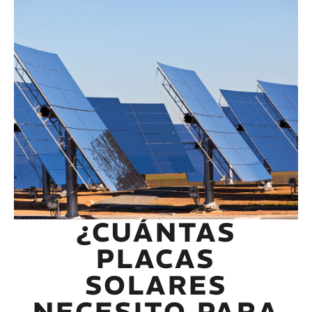
¿CUÁNTAS
PLACAS
SOLARES
NECESITO PARA