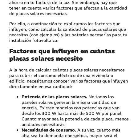
ahorro en tu factura de la luz. Sin embargo, hay que
tener en cuenta varios factores que afectan a la cantidad
de placas solares necesarias.
Por ello, a continuación te explicamos los factores que
influyen, cómo calcular la cantidad de placas solares que
necesitas (con ejemplos) y las baterías necesarias para tu
instalación fotovoltaica.
Factores que influyen en cuántas
placas solares necesito
A la hora de calcular cuántas placas solares necesitamos
para cubrir el consumo eléctrico de una vivienda o
edificio, necesitamos conocer varios factores que influyen
directamente en esa cantidad:
Potencia de las placas solares.
No todos los
paneles solares generan la misma cantidad de
energía. Existen modelos con potencias que van
desde los 300 W hasta más de 500 W por panel.
Cuanto mayor sea la potencia de cada placa, menos
unidades necesitarás.
Necesidades de consumo.
A su vez, cuanto más
alta sea tu demanda energética, mayor será el