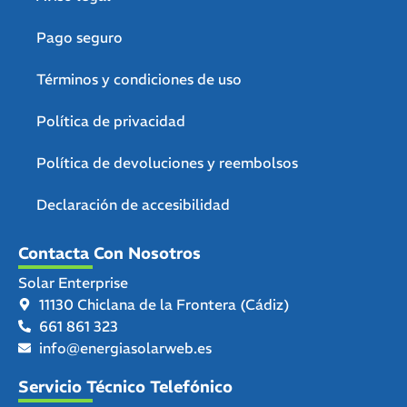
Pago seguro
Términos y condiciones de uso
Política de privacidad
Política de devoluciones y reembolsos
Declaración de accesibilidad
Contacta Con Nosotros
Solar Enterprise
11130 Chiclana de la Frontera (Cádiz)
661 861 323
info@energiasolarweb.es
Servicio Técnico Telefónico