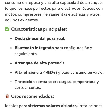
consumo en reposo y una alta capacidad de arranque,
lo que los hace perfectos para electrodomésticos con
motor, compresores, herramientas eléctricas y otros
equipos exigentes.
Características principales:
Onda sinusoidal pura real
.
Bluetooth integrado
para configuración y
seguimiento.
Arranque de alta potencia
.
Alta eficiencia (>92%)
y bajo consumo en vacío.
Protección contra sobrecargas, temperatura y
cortocircuitos.
Usos recomendados:
Ideales para
sistemas solares aislados
, instalaciones