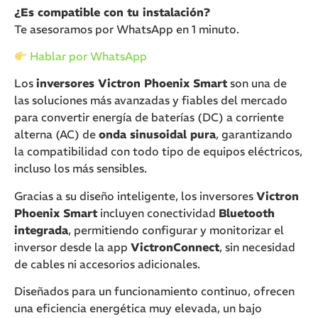
¿Es compatible con tu instalación?
Te asesoramos por WhatsApp en 1 minuto.
Hablar por WhatsApp
Los
inversores Victron Phoenix Smart
son una de
las soluciones más avanzadas y fiables del mercado
para convertir energía de baterías (DC) a corriente
alterna (AC) de
onda sinusoidal pura
, garantizando
la compatibilidad con todo tipo de equipos eléctricos,
incluso los más sensibles.
Gracias a su diseño inteligente, los inversores
Victron
Phoenix Smart
incluyen conectividad
Bluetooth
integrada
, permitiendo configurar y monitorizar el
inversor desde la app
VictronConnect
, sin necesidad
de cables ni accesorios adicionales.
Diseñados para un funcionamiento continuo, ofrecen
una eficiencia energética muy elevada, un bajo