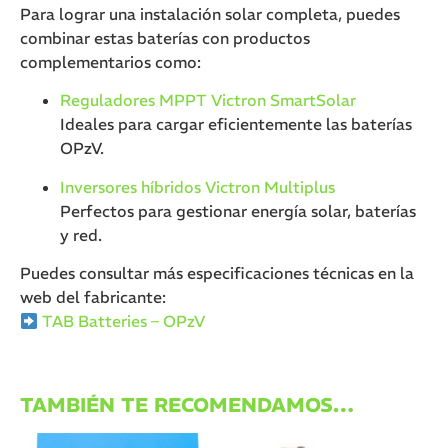
Para lograr una instalación solar completa, puedes
combinar estas baterías con productos
complementarios como:
Reguladores MPPT Victron SmartSolar
Ideales para cargar eficientemente las baterías
OPzV.
Inversores híbridos Victron Multiplus
Perfectos para gestionar energía solar, baterías
y red.
Puedes consultar más especificaciones técnicas en la
web del fabricante:
TAB Batteries – OPzV
TAMBIÉN TE RECOMENDAMOS…