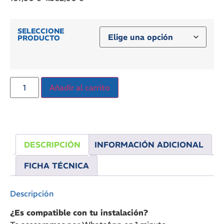
SELECCIONE
PRODUCTO
Añadir al carrito
DESCRIPCIÓN
INFORMACIÓN ADICIONAL
FICHA TÉCNICA
Descripción
¿Es compatible con tu instalación?