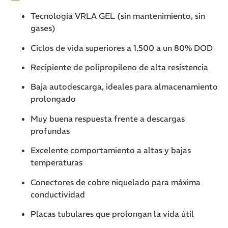
Tecnología VRLA GEL (sin mantenimiento, sin
gases)
Ciclos de vida superiores a 1.500 a un 80% DOD
Recipiente de polipropileno de alta resistencia
Baja autodescarga, ideales para almacenamiento
prolongado
Muy buena respuesta frente a descargas
profundas
Excelente comportamiento a altas y bajas
temperaturas
Conectores de cobre niquelado para máxima
conductividad
Placas tubulares que prolongan la vida útil