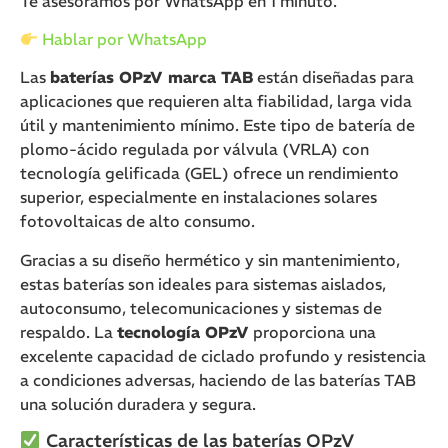
Te asesoramos por WhatsApp en 1 minuto.
Hablar por WhatsApp
Las
baterías OPzV marca TAB
están diseñadas para
aplicaciones que requieren alta fiabilidad, larga vida
útil y mantenimiento mínimo. Este tipo de batería de
plomo-ácido regulada por válvula (VRLA) con
tecnología gelificada (GEL) ofrece un rendimiento
superior, especialmente en instalaciones solares
fotovoltaicas de alto consumo.
Gracias a su diseño hermético y sin mantenimiento,
estas baterías son ideales para sistemas aislados,
autoconsumo, telecomunicaciones y sistemas de
respaldo. La
tecnología OPzV
proporciona una
excelente capacidad de ciclado profundo y resistencia
a condiciones adversas, haciendo de las baterías TAB
una solución duradera y segura.
Características de las baterías OPzV