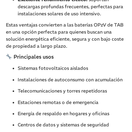
descargas profundas frecuentes, perfectas para
instalaciones solares de uso intensivo.
Estas ventajas convierten a las baterías OPzV de TAB
en una opción perfecta para quienes buscan una
solución energética eficiente, segura y con bajo coste
de propiedad a largo plazo.
Principales usos
Sistemas fotovoltaicos aislados
Instalaciones de autoconsumo con acumulación
Telecomunicaciones y torres repetidoras
Estaciones remotas o de emergencia
Energía de respaldo en hogares y oficinas
Centros de datos y sistemas de seguridad