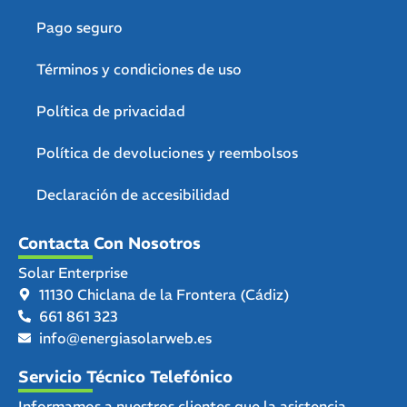
Pago seguro
Términos y condiciones de uso
Política de privacidad
Política de devoluciones y reembolsos
Declaración de accesibilidad
Contacta Con Nosotros
Solar Enterprise
11130 Chiclana de la Frontera (Cádiz)
661 861 323
info@energiasolarweb.es
Servicio Técnico Telefónico
Informamos a nuestros clientes que la asistencia