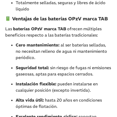
Totalmente selladas, seguras y libres de ácido
líquido
Ventajas de las baterías OPzV marca TAB
Las
baterías OPzV marca TAB
ofrecen múltiples
beneficios respecto a las baterías tradicionales:
Cero mantenimiento:
al ser baterías selladas,
no necesitan relleno de agua ni mantenimiento
periódico.
Seguridad total:
sin riesgo de fugas ni emisiones
gaseosas, aptas para espacios cerrados.
Instalación flexible:
pueden instalarse en
cualquier posición (excepto invertida).
Alta vida útil:
hasta 20 años en condiciones
óptimas de flotación.
Excelente rendimiento cíclico:
soportan