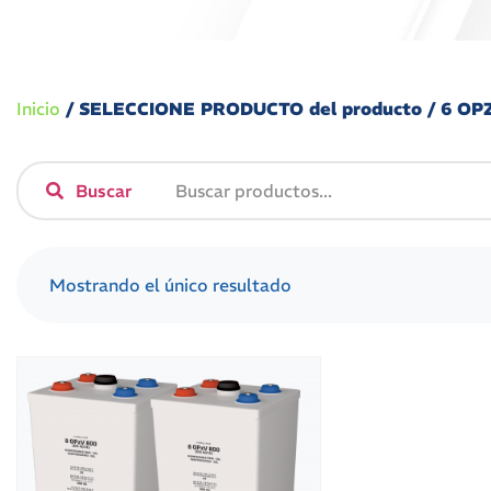
Inicio
/ SELECCIONE PRODUCTO del producto / 6 OP
Buscar
Mostrando el único resultado