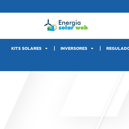
KITS SOLARES
INVERSORES
REGULAD