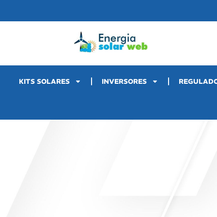
KITS SOLARES
INVERSORES
REGULAD