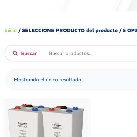
Inicio
/ SELECCIONE PRODUCTO del producto / 5 OP
Buscar
Mostrando el único resultado