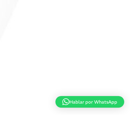
Hablar por WhatsApp