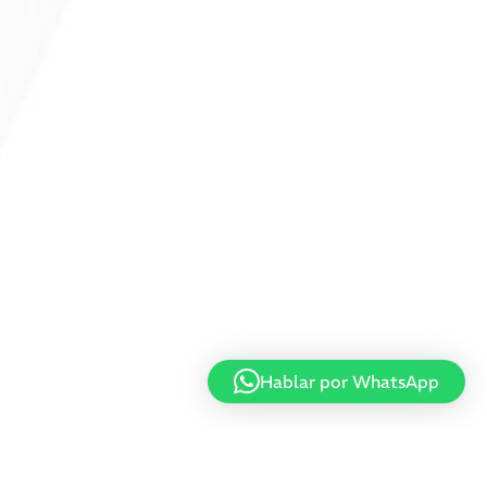
Hablar por WhatsApp