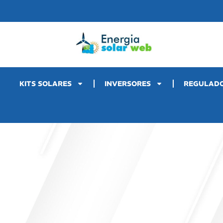
KITS SOLARES
INVERSORES
REGULAD