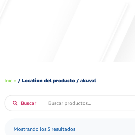
Inicio
/ Location del producto / akuval
Buscar
Mostrando los 5 resultados