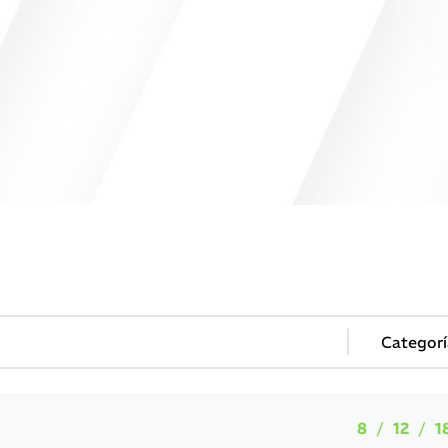
8
12
1