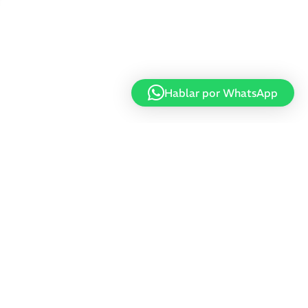
Hablar por WhatsApp