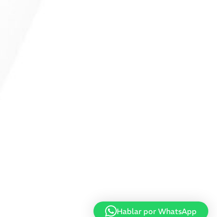
Hablar por WhatsApp