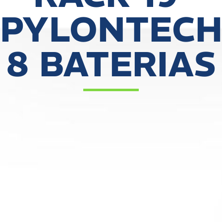
PYLONTEC
8 BATERIAS