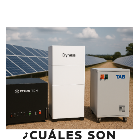
¿CUÁLES SON