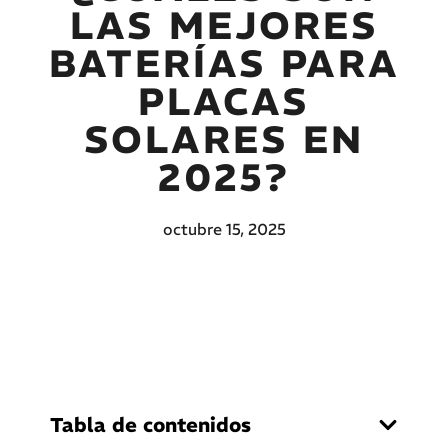
LAS MEJORES
BATERÍAS PARA
PLACAS
SOLARES EN
2025?
octubre 15, 2025
Tabla de contenidos