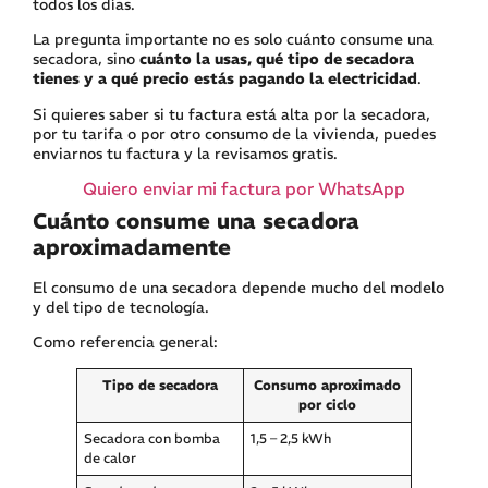
todos los días.
La pregunta importante no es solo cuánto consume una
secadora, sino
cuánto la usas, qué tipo de secadora
tienes y a qué precio estás pagando la electricidad
.
Si quieres saber si tu factura está alta por la secadora,
por tu tarifa o por otro consumo de la vivienda, puedes
enviarnos tu factura y la revisamos gratis.
Quiero enviar mi factura por WhatsApp
Cuánto consume una secadora
aproximadamente
El consumo de una secadora depende mucho del modelo
y del tipo de tecnología.
Como referencia general:
Tipo de secadora
Consumo aproximado
por ciclo
Secadora con bomba
1,5 – 2,5 kWh
de calor