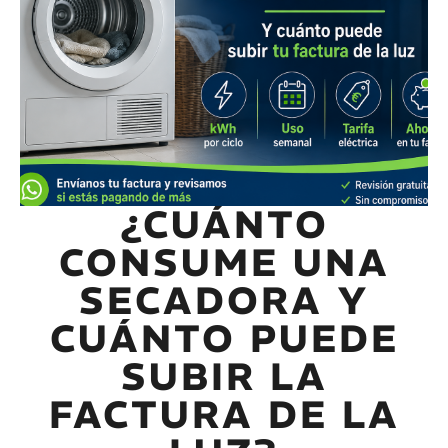
¿CUÁNTO
CONSUME UNA
SECADORA Y
CUÁNTO PUEDE
SUBIR LA
FACTURA DE LA