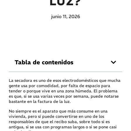
LUZ?
junio 11, 2026
Tabla de contenidos
La secadora es uno de esos electrodomésticos que mucha
gente usa por comodidad, por falta de espacio para
tender o porque vive en una zona húmeda. El problema
es que, si se usa varias veces por semana, puede notarse
bastante en la factura de la luz.
No siempre es el aparato que más consume en una
vivienda, pero sí puede convertirse en uno de los
responsables de que el recibo suba, sobre todo si es
antigua, si se usa con programas largos o si se pone casi