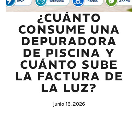
¿CUÁNTO
CONSUME UNA
DEPURADORA
DE PISCINA Y
CUÁNTO SUBE
LA FACTURA DE
LA LUZ?
junio 16, 2026