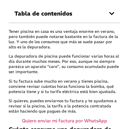
Tabla de contenidos
Tener piscina en casa es una ventaja enorme en verano,
pero también puede notarse bastante en la factura de la
luz. Y uno de los consumos que más se suele pasar por
alto es la depuradora.
La depuradora de piscina puede funcionar varias horas al
día durante muchos meses. Por eso, aunque no siempre
parezca un aparato “caro”, su consumo acumulado puede
ser importante.
Si tu factura sube mucho en verano y tienes piscina,
conviene revisar cuántas horas funciona la bomba, qué
potencia tiene y si tu tarifa eléctrica está bien ajustada.
Si quieres, puedes enviarnos tu factura y te ayudamos a
revisar si la piscina, la tarifa o la potencia contratada
están haciendo que pagues de más.
Quiero enviar mi factura por WhatsApp