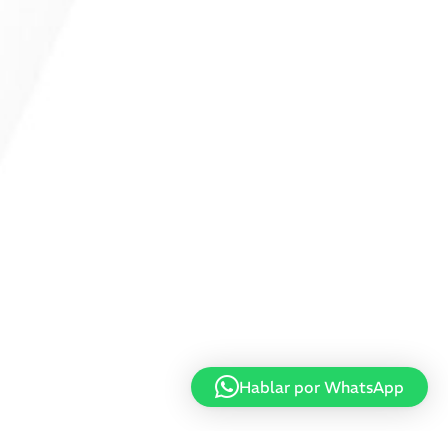
Hablar por WhatsApp