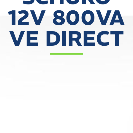
12V 800VA
VE DIRECT