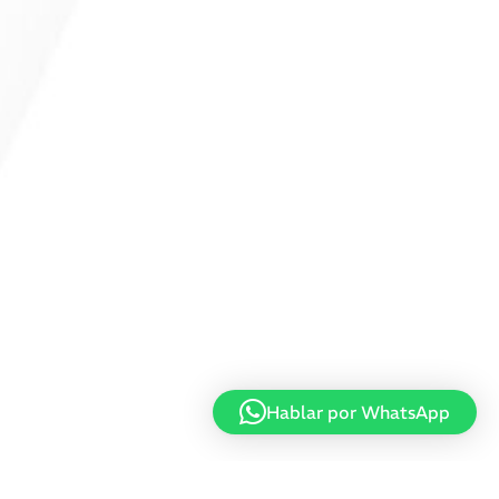
Hablar por WhatsApp