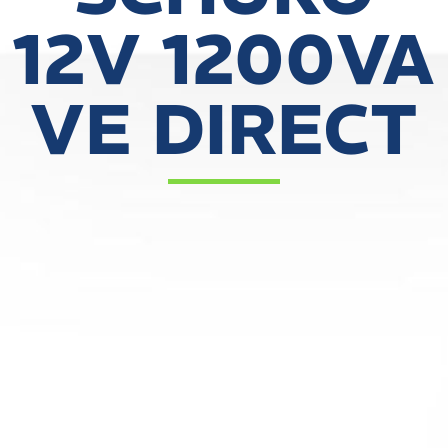
12V 1200VA
VE DIRECT