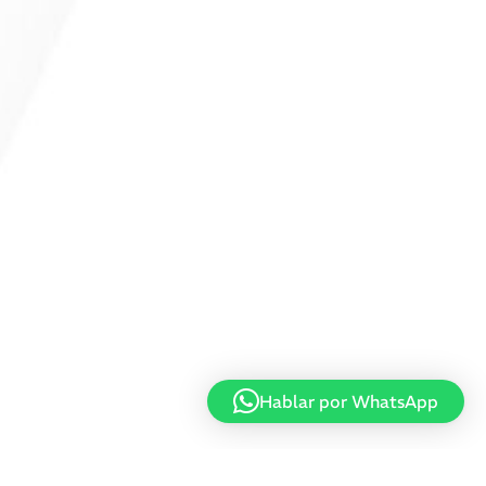
Hablar por WhatsApp