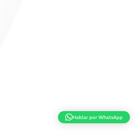
Hablar por WhatsApp