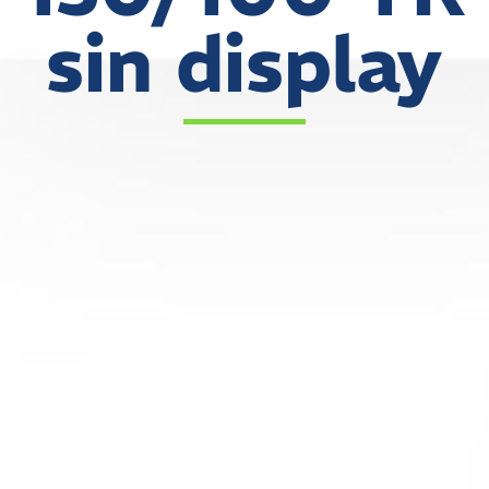
sin display