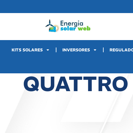
KITS SOLARES
INVERSORES
REGULAD
QUATTRO 