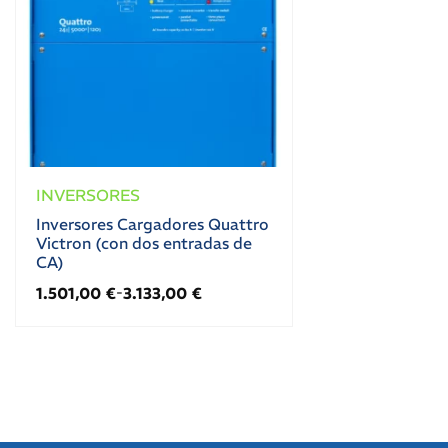
INVERSORES
Inversores Cargadores Quattro
Victron (con dos entradas de
CA)
1.501,00
€
3.133,00
€
-