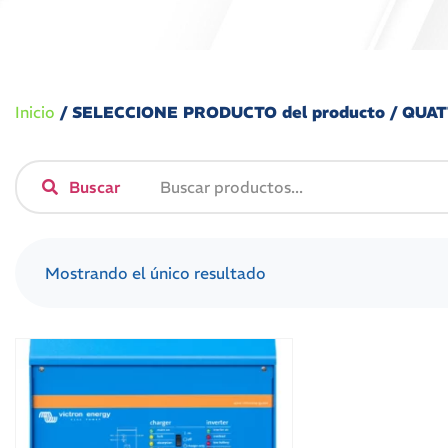
Inicio
/ SELECCIONE PRODUCTO del producto / QUA
Buscar
Mostrando el único resultado