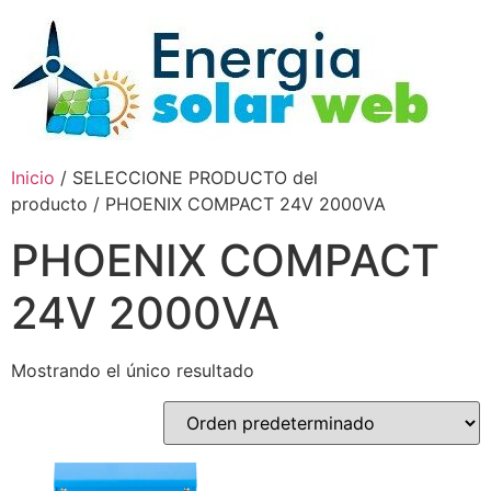
Inicio
/ SELECCIONE PRODUCTO del
producto / PHOENIX COMPACT 24V 2000VA
PHOENIX COMPACT
24V 2000VA
Mostrando el único resultado