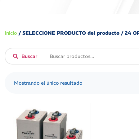
Inicio
/ SELECCIONE PRODUCTO del producto / 24 
Buscar
Mostrando el único resultado