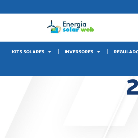
KITS SOLARES
INVERSORES
REGULAD