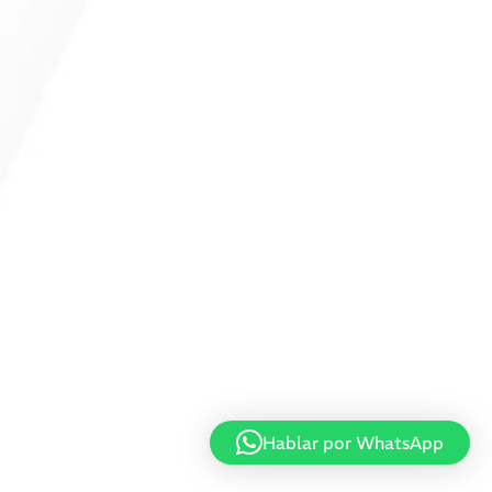
Hablar por WhatsApp