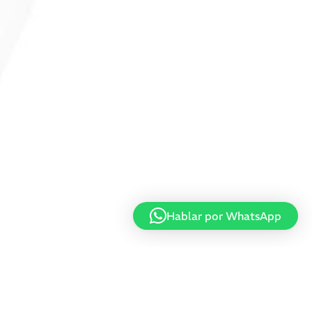
Hablar por WhatsApp