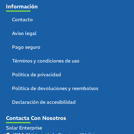
Información
Contacto
Aviso legal
Pago seguro
Términos y condiciones de uso
Política de privacidad
Política de devoluciones y reembolsos
Declaración de accesibilidad
Contacta Con Nosotros
Solar Enterprise