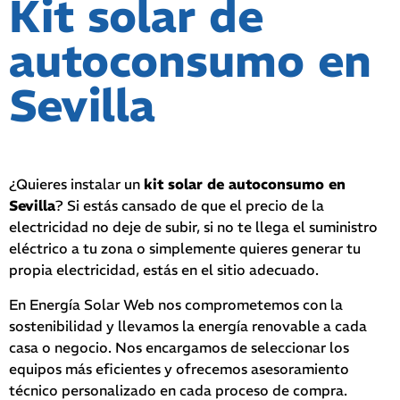
Kit solar de
autoconsumo en
Sevilla
¿Quieres instalar un
kit solar de autoconsumo en
Sevilla
? Si estás cansado de que el precio de la
electricidad no deje de subir, si no te llega el suministro
eléctrico a tu zona o simplemente quieres generar tu
propia electricidad, estás en el sitio adecuado.
En Energía Solar Web nos comprometemos con la
sostenibilidad y llevamos la energía renovable a cada
casa o negocio.
Nos encargamos de seleccionar los
equipos más eficientes y ofrecemos asesoramiento
técnico personalizado en cada proceso de compra.