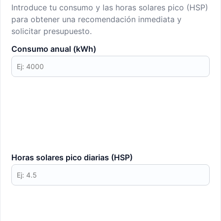
Introduce tu consumo y las horas solares pico (HSP)
para obtener una recomendación inmediata y
solicitar presupuesto.
Consumo anual (kWh)
Horas solares pico diarias (HSP)