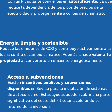
Con un kit solar te conviertes en
autosuficiente,
ya que
reduce la dependencia de los picos de precios de la
electricidad y protege frente a cortes de suministro.
Energía limpia y sostenible
Reduce las emisiones de CO2 y contribuye activamente a la
lucha contra el cambio climático. Además, añade
valor a tu
propiedad
al convertirlo en eficiente energéticamente.
Acceso a subvenciones
Existen
incentivos públicos y subvenciones
disponibles
en Sevilla para la instalación de sistemas
de autoconsumo. Estas ayudas pueden cubrir una parte
significativa del coste del kit solar, acelerando el
retorno de la inversión.