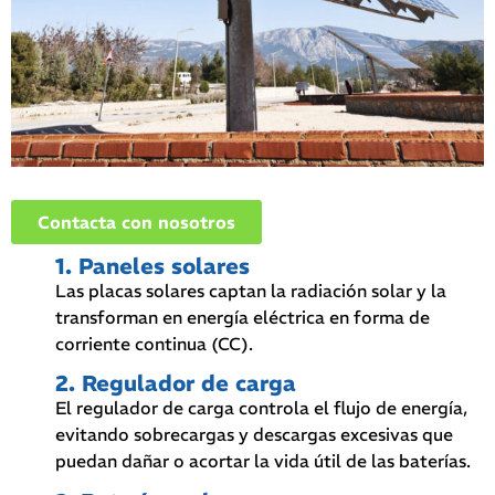
Contacta con nosotros
1. Paneles solares
Las placas solares captan la radiación solar y la
transforman en energía eléctrica en forma de
corriente continua (CC).
2. Regulador de carga
El regulador de carga controla el flujo de energía,
evitando sobrecargas y descargas excesivas que
puedan dañar o acortar la vida útil de las baterías.