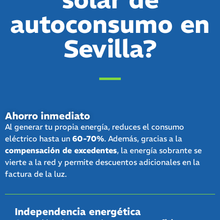
autoconsumo en
Sevilla?
Ahorro inmediato
Al generar tu propia energía, reduces el consumo
eléctrico hasta un
60-70%
. Además, gracias a la
compensación de excedentes
, la energía sobrante se
vierte a la red y permite descuentos adicionales en la
factura de la luz.
Independencia energética