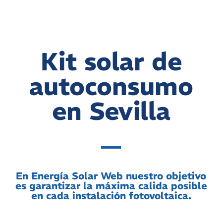
Kit solar de
autoconsumo
en Sevilla
En Energía Solar Web nuestro objetivo
es garantizar la máxima calida posible
en cada instalación fotovoltaica.