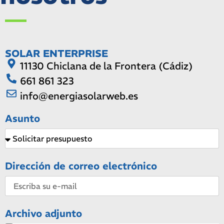
SOLAR ENTERPRISE
11130 Chiclana de la Frontera (Cádiz)
661 861 323
info@energiasolarweb.es
Asunto
Dirección de correo electrónico
Archivo adjunto