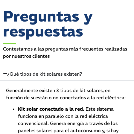
Preguntas y
respuestas
Contestamos a las preguntas más frecuentes realizadas
por nuestros clientes
¿Qué tipos de kit solares existen?
Generalmente existen 3 tipos de kit solares, en
función de si están o no conectados a la red eléctrica:
Kit solar conectado a la red.
Este sistema
funciona en paralelo con la red eléctrica
convencional. Genera energía a través de los
paneles solares para el autoconsumo y, si hay