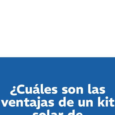
¿Cuáles son las
ventajas de un kit
solar de