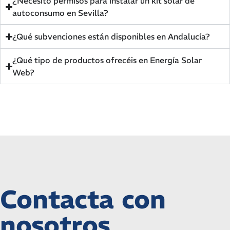
¿Necesito permisos para instalar un kit solar de
autoconsumo en Sevilla?
¿Qué subvenciones están disponibles en Andalucía?
¿Qué tipo de productos ofrecéis en Energía Solar
Web?
Contacta con
nosotros