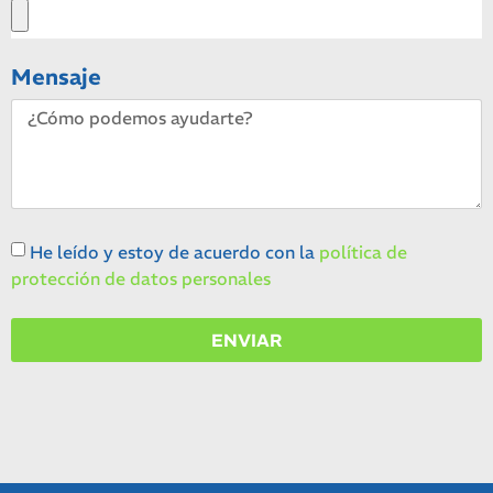
Mensaje
He leído y estoy de acuerdo con la
política de
protección de datos personales
ENVIAR