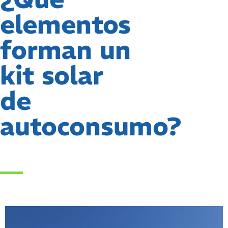
elementos
forman un
kit solar
de
autoconsumo?