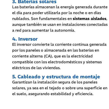
3. Baterías solares
Las baterías almacenan la energía generada durante
el día para poder utilizarla por la noche o en días
nublados. Son fundamentales en
sistemas aislados
,
aunque también se usan en instalaciones conectadas
a red para aumentar la autonomía.
4. Inversor
El inversor convierte la corriente continua generada
por los paneles o almacenada en las baterías en
corriente alterna (CA), que es la electricidad
compatible con los electrodomésticos y sistemas
eléctricos de las viviendas.
5. Cableado y estructura de montaje
Garantizan la instalación segura de los paneles
solares, ya sea en el tejado o sobre una superficie en
el suelo, asegurando estabilidad y eficiencia.