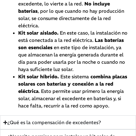
excedente, lo vierte a la red.
No incluye
baterías
, por lo que cuando no hay producción
solar, se consume directamente de la red
eléctrica.
Kit solar aislado.
En este caso, la instalación no
está conectada a la red eléctrica.
Las baterías
son esenciales
en este tipo de instalación, ya
que almacenan la energía generada durante el
día para poder usarla por la noche o cuando no
haya suficiente luz solar.
Kit solar híbrido.
Este sistema
combina placas
solares con baterías y conexión a la red
eléctrica
. Esto permite usar primero la energía
solar, almacenar el excedente en baterías y, si
hace falta, recurrir a la red como apoyo.
¿Qué es la compensación de excedentes?