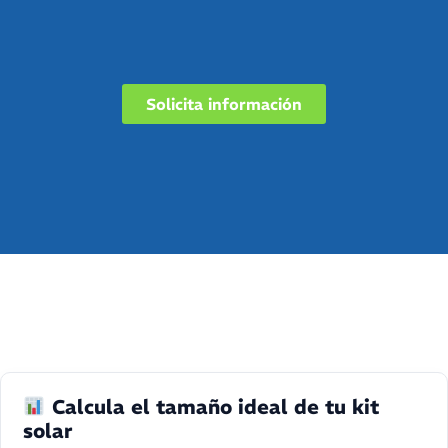
Solicita información
Calcula el tamaño ideal de tu kit
solar