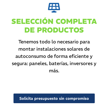
SELECCIÓN COMPLETA
DE PRODUCTOS
Tenemos todo lo necesario para
montar instalaciones solares de
autoconsumo de forma eficiente y
segura: paneles, baterías, inversores y
más.
Solicita presupuesto sin compromiso