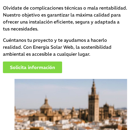
Olvídate de complicaciones técnicas o mala rentabilidad.
Nuestro objetivo es garantizar la máxima calidad para
ofrecer una instalación eficiente, segura y adaptada a
tus necesidades.
Cuéntanos tu proyecto y te ayudamos a hacerlo
realidad. Con Energía Solar Web, la sostenibilidad
ambiental es accesible a cualquier lugar.
Solicita información