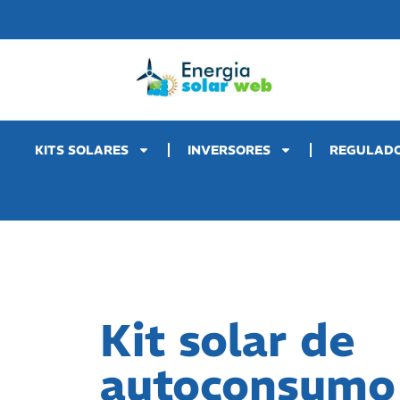
KITS SOLARES
INVERSORES
REGULAD
Kit solar de
autoconsumo