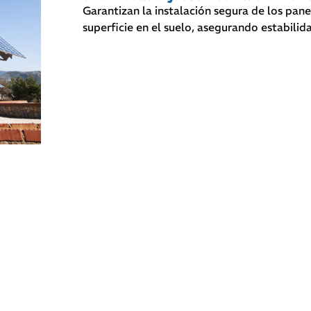
Garantizan la instalación segura de los pane
superficie en el suelo, asegurando estabilida