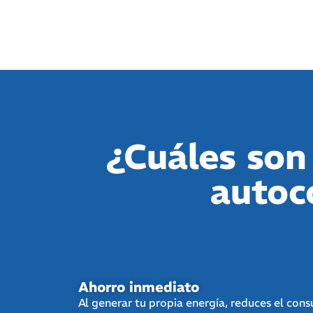
¿Cuáles son 
autoc
Ahorro inmediato
Al generar tu propia energía, reduces el con