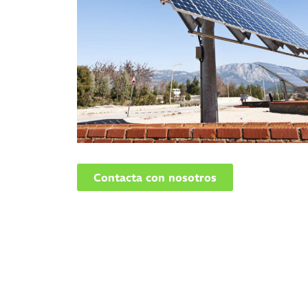
Contacta con nosotros