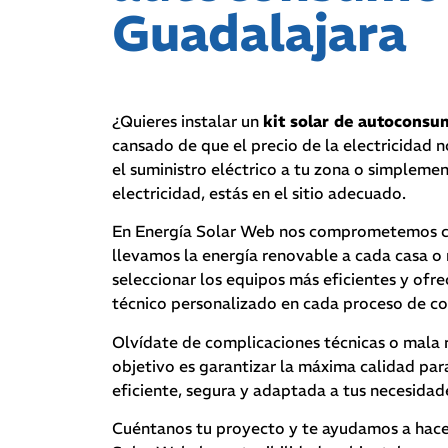
Guadalajara
¿Quieres instalar un
kit solar de autoconsu
cansado de que el precio de la electricidad no
el suministro eléctrico a tu zona o simpleme
electricidad, estás en el sitio adecuado.
En Energía Solar Web nos comprometemos con
llevamos la energía renovable a cada casa o
seleccionar los equipos más eficientes y of
técnico personalizado en cada proceso de c
Olvídate de complicaciones técnicas o mala 
objetivo es garantizar la máxima calidad par
eficiente, segura y adaptada a tus necesidad
Cuéntanos tu proyecto y te ayudamos a hacer