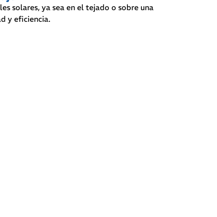
les solares, ya sea en el tejado o sobre una
d y eficiencia.