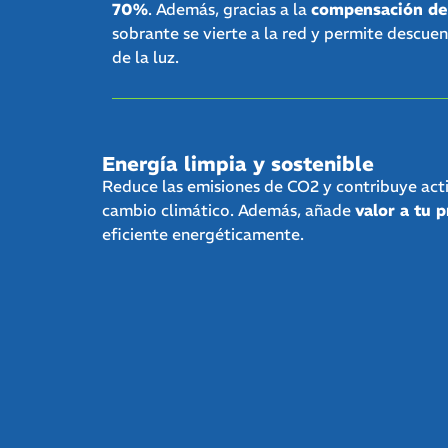
70%
. Además, gracias a la
compensación de
sobrante se vierte a la red y permite descuen
de la luz.
Energía limpia y sostenible
Reduce las emisiones de CO2 y contribuye acti
cambio climático. Además, añade
valor a tu 
eficiente energéticamente.