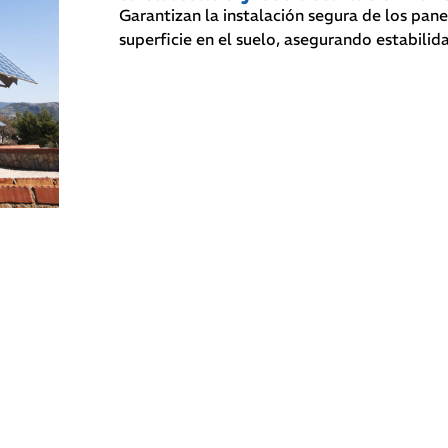
Garantizan la instalación segura de los pane
superficie en el suelo, asegurando estabilida