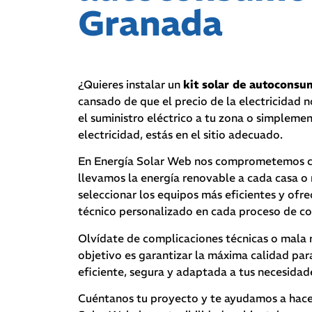
Granada
¿Quieres instalar un
kit solar de autocons
cansado de que el precio de la electricidad no
el suministro eléctrico a tu zona o simpleme
electricidad, estás en el sitio adecuado.
En Energía Solar Web nos comprometemos con
llevamos la energía renovable a cada casa o
seleccionar los equipos más eficientes y of
técnico personalizado en cada proceso de c
Olvídate de complicaciones técnicas o mala 
objetivo es garantizar la máxima calidad par
eficiente, segura y adaptada a tus necesidad
Cuéntanos tu proyecto y te ayudamos a hacer