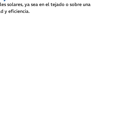
les solares, ya sea en el tejado o sobre una
d y eficiencia.