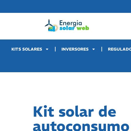
KITS SOLARES
INVERSORES
REGULAD
Kit solar de
autoconsumo