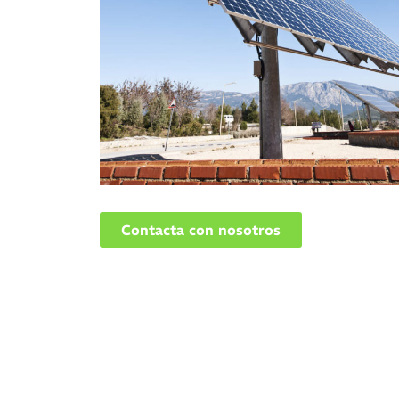
Contacta con nosotros