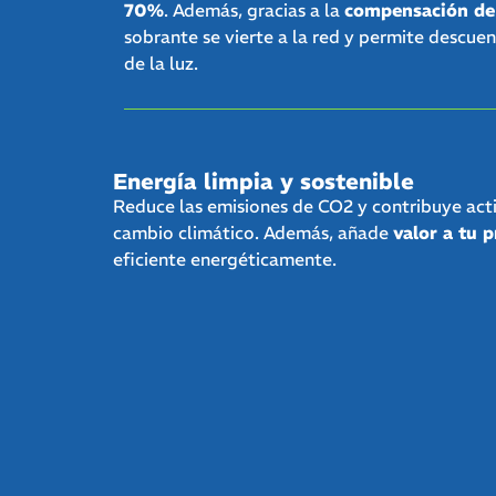
70%
. Además, gracias a la
compensación de
sobrante se vierte a la red y permite descuen
de la luz.
Energía limpia y sostenible
Reduce las emisiones de CO2 y contribuye acti
cambio climático. Además, añade
valor a tu 
eficiente energéticamente.