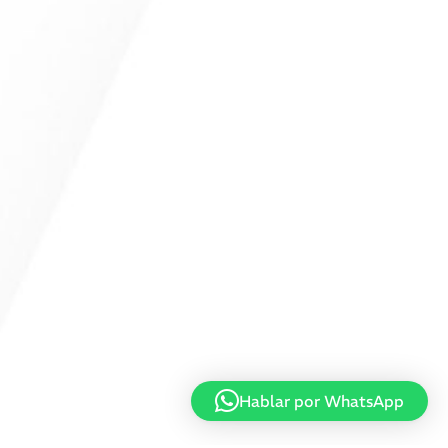
Hablar por WhatsApp