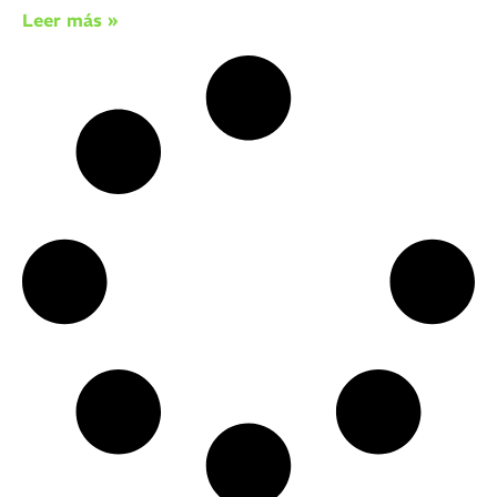
Leer más »