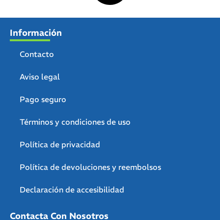
Información
Contacto
Aviso legal
Pago seguro
Términos y condiciones de uso
Política de privacidad
Política de devoluciones y reembolsos
Declaración de accesibilidad
Contacta Con Nosotros