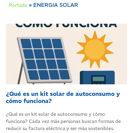
»
ENERGIA SOLAR
Portada
¿Qué es un kit solar de autoconsumo y
cómo funciona?
¿Qué es un kit solar de autoconsumo y cómo
funciona? Cada vez más personas buscan formas de
reducir su factura eléctrica y ser más sostenibles.