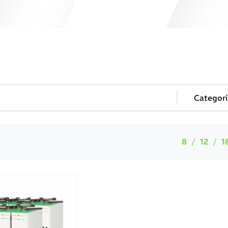
8
12
1