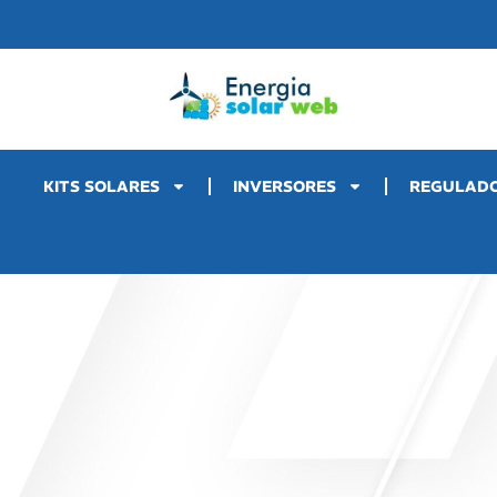
KITS SOLARES
INVERSORES
REGULAD