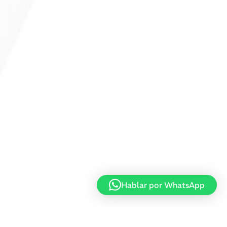
Hablar por WhatsApp