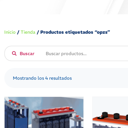
Inicio
/
Tienda
/ Productos etiquetados “opzs”
Buscar
Mostrando los 4 resultados