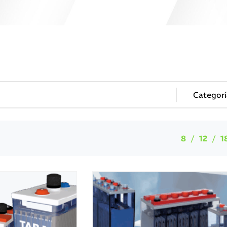
8
12
1