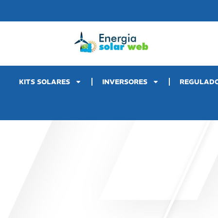
KITS SOLARES
INVERSORES
REGULAD