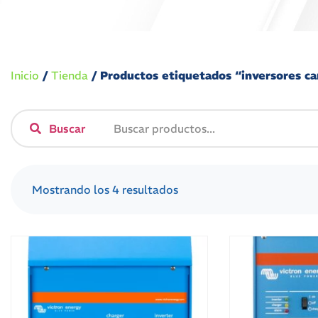
Inicio
/
Tienda
/ Productos etiquetados “inversores c
Buscar
Mostrando los 4 resultados