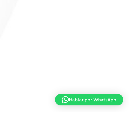
Hablar por WhatsApp