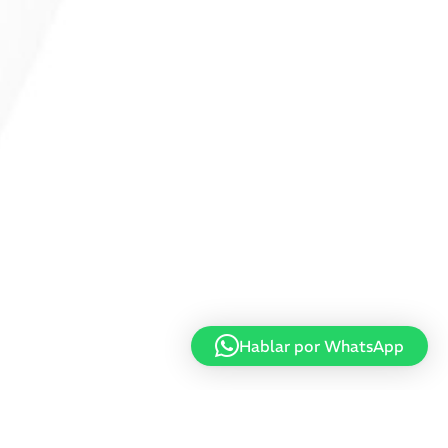
Hablar por WhatsApp