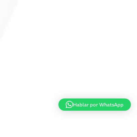
Hablar por WhatsApp