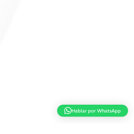
Hablar por WhatsApp