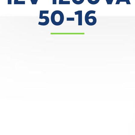
50-16