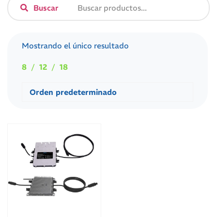
Buscar
Mostrando el único resultado
8
12
18