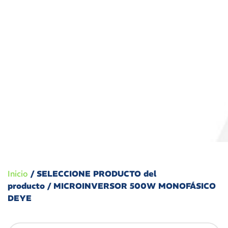
Inicio
/ SELECCIONE PRODUCTO del
producto / MICROINVERSOR 500W MONOFÁSICO
DEYE