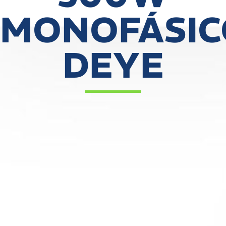
MONOFÁSIC
DEYE