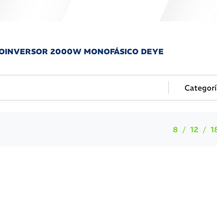
ICROINVERSOR 2000W MONOFÁSICO DEYE
8
12
1