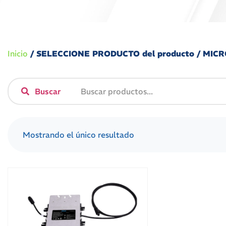
Inicio
/ SELECCIONE PRODUCTO del producto / M
Buscar
Mostrando el único resultado