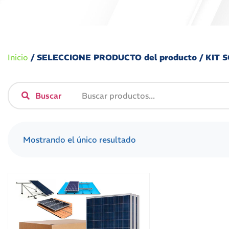
Inicio
/ SELECCIONE PRODUCTO del producto / KIT
Buscar
Mostrando el único resultado