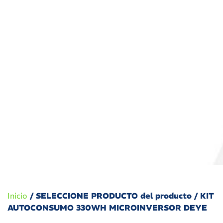
Inicio
/ SELECCIONE PRODUCTO del producto / KIT
AUTOCONSUMO 330WH MICROINVERSOR DEYE