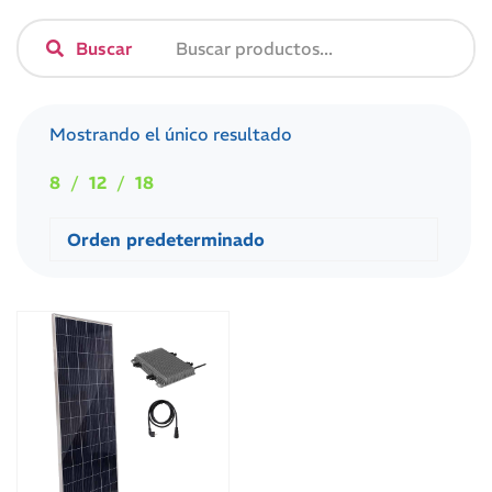
Buscar
Mostrando el único resultado
8
12
18