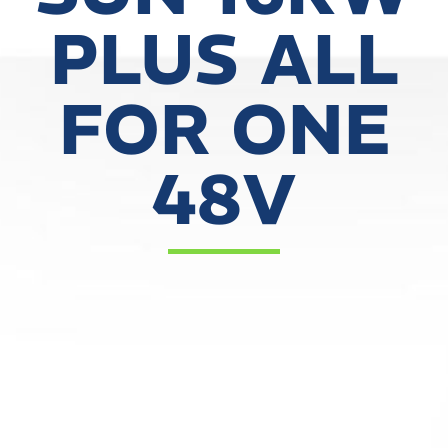
PLUS ALL
FOR ONE
48V