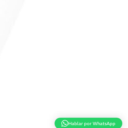
Hablar por WhatsApp